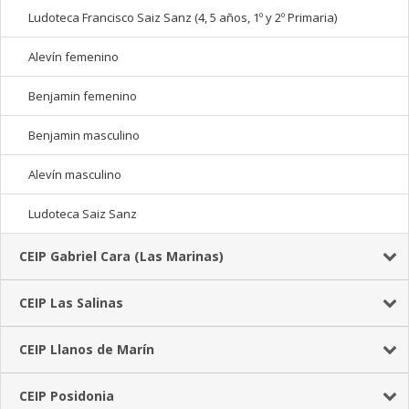
Ludoteca Francisco Saiz Sanz (4, 5 años, 1º y 2º Primaria)
Alevín femenino
Benjamin femenino
Benjamin masculino
Alevín masculino
Ludoteca Saiz Sanz
CEIP Gabriel Cara (Las Marinas)
CEIP Las Salinas
CEIP Llanos de Marín
CEIP Posidonia