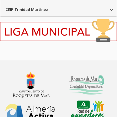
CEIP Trinidad Martínez