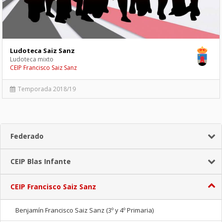
Ludoteca Saiz Sanz
Ludoteca mixto
CEIP Francisco Saiz Sanz
Temporada 2018/19
Federado
CEIP Blas Infante
CEIP Francisco Saiz Sanz
Benjamín Francisco Saiz Sanz (3º y 4º Primaria)