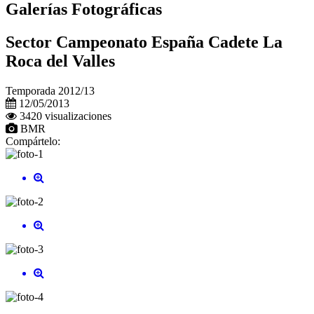
Galerías Fotográficas
Sector Campeonato España Cadete La
Roca del Valles
Temporada 2012/13
12/05/2013
3420 visualizaciones
BMR
Compártelo: