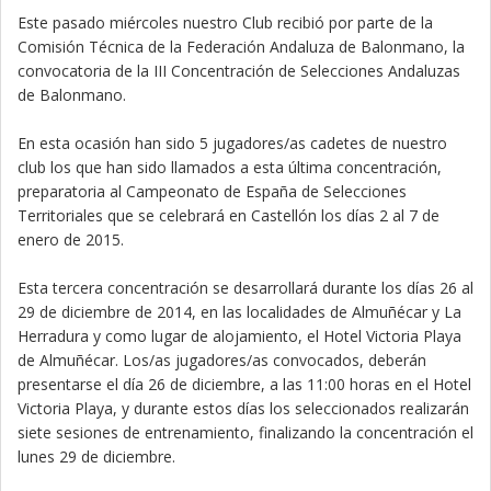
Este pasado miércoles nuestro Club recibió por parte de la
Comisión Técnica de la Federación Andaluza de Balonmano, la
convocatoria de la III Concentración de Selecciones Andaluzas
de Balonmano.
En esta ocasión han sido 5 jugadores/as cadetes de nuestro
club los que han sido llamados a esta última concentración,
preparatoria al Campeonato de España de Selecciones
Territoriales que se celebrará en Castellón los días 2 al 7 de
enero de 2015.
Esta tercera concentración se desarrollará durante los días 26 al
29 de diciembre de 2014, en las localidades de Almuñécar y La
Herradura y como lugar de alojamiento, el Hotel Victoria Playa
de Almuñécar. Los/as jugadores/as convocados, deberán
presentarse el día 26 de diciembre, a las 11:00 horas en el Hotel
Victoria Playa, y durante estos días los seleccionados realizarán
siete sesiones de entrenamiento, finalizando la concentración el
lunes 29 de diciembre.