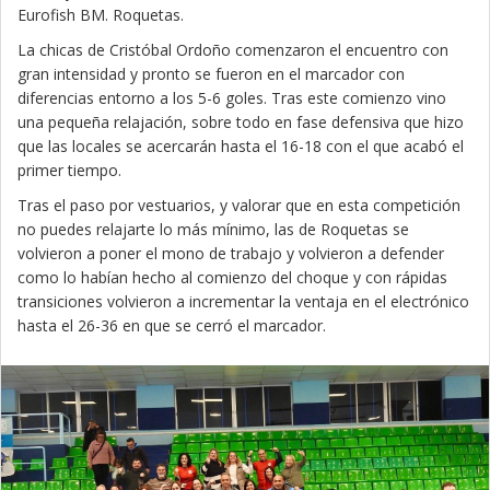
Eurofish BM. Roquetas.
La chicas de Cristóbal Ordoño comenzaron el encuentro con
gran intensidad y pronto se fueron en el marcador con
diferencias entorno a los 5-6 goles. Tras este comienzo vino
una pequeña relajación, sobre todo en fase defensiva que hizo
que las locales se acercarán hasta el 16-18 con el que acabó el
primer tiempo.
Tras el paso por vestuarios, y valorar que en esta competición
no puedes relajarte lo más mínimo, las de Roquetas se
volvieron a poner el mono de trabajo y volvieron a defender
como lo habían hecho al comienzo del choque y con rápidas
transiciones volvieron a incrementar la ventaja en el electrónico
hasta el 26-36 en que se cerró el marcador.