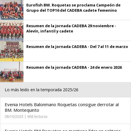
Eurofish BM. Roquetas se proclama Campeón de
Grupo del TOP16 del CADEBA cadete femenino
Resumen de la jornada CADEBA 29 noviembre -
Alevín, infantil y cadete
Resumen de la jornada CADEBA - Del 7 al 11 de marzo
Resumen de la jornada CADEBA - 24 de enero 2026
Lo más leido en la temporada 2025/26
Evenia Hotels Balonmano Roquetas consigue derrotar al
BM. Montequinto
08/10/2025 | 968 lecturas