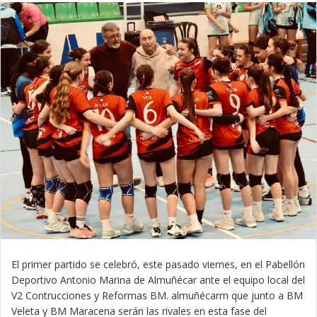
El primer partido se celebró, este pasado viernes, en el Pabellón
Deportivo Antonio Marina de Almuñécar ante el equipo local del
V2 Contrucciones y Reformas BM. almuñécarm que junto a BM
Veleta y BM Maracena serán las rivales en esta fase del