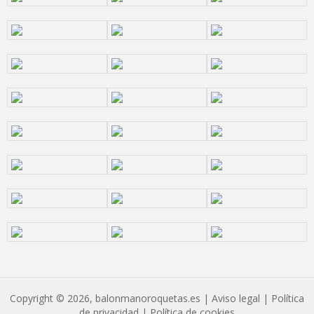
Copyright © 2026, balonmanoroquetas.es |
Aviso legal
|
Política
de privacidad
|
Política de cookies