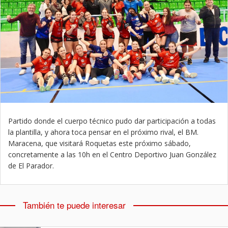
Partido donde el cuerpo técnico pudo dar participación a todas
la plantilla, y ahora toca pensar en el próximo rival, el BM.
Maracena, que visitará Roquetas este próximo sábado,
concretamente a las 10h en el Centro Deportivo Juan González
de El Parador.
También te puede interesar