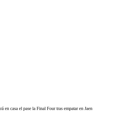
 en casa el pase la Final Four tras empatar en Jaen