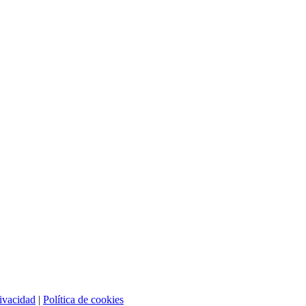
rivacidad
|
Política de cookies