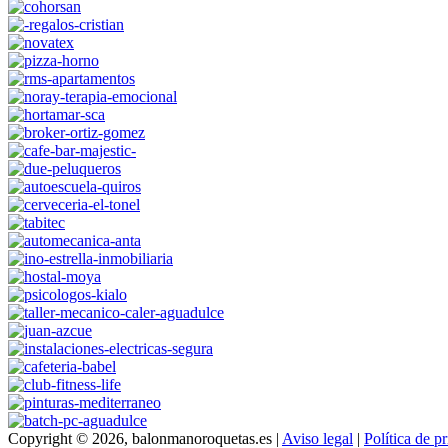
Copyright © 2026, balonmanoroquetas.es |
Aviso legal
|
Política de p