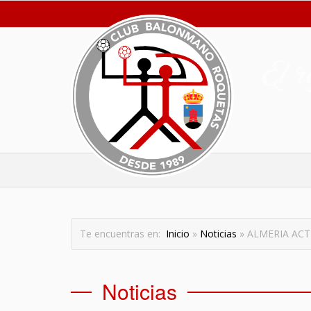
Te encuentras en:
Inicio
»
Noticias
» ALMERIA ACTIV
Noticias