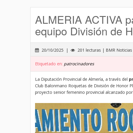
ALMERIA ACTIVA patr
equipo División de 
20/10/2025 |
201 lecturas | BMR Noticias
Etiquetado en:
patrocinadores
La Diputación Provincial de Almería, a través del
p
Club Balonmano Roquetas de División de Honor Plat
proyecto senior femenino provincial alcanzado por 