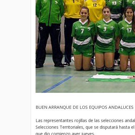
BUEN ARRANQUE DE LOS EQUIPOS ANDALUCES
Las representantes rojillas de las selecciones a
Selecciones Territoriales, que se disputará hasta e
que dio comienzo ayer jueves.