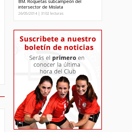
BM. Roquetas subcampeón del
intersector de Mislata
26/05/2014 | 3102 lecturas