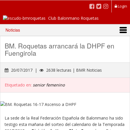
Login
Club Balonmano Roquetas
Noticias
BM. Roquetas arrancará la DHPF en
Fuengirola
20/07/2017 |
2638 lecturas | BMR Noticias
Etiquetado en:
senior femenino
La sede de la Real Federación Española de Balonmano ha sido
testigo esta mañana del sorteo del calendario de la Temporada