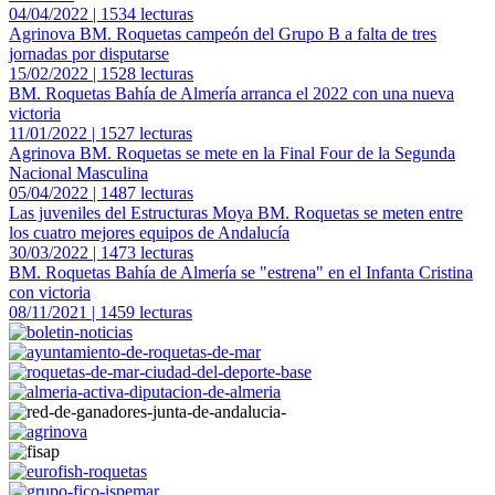
04/04/2022 | 1534 lecturas
Agrinova BM. Roquetas campeón del Grupo B a falta de tres
jornadas por disputarse
15/02/2022 | 1528 lecturas
BM. Roquetas Bahía de Almería arranca el 2022 con una nueva
victoria
11/01/2022 | 1527 lecturas
Agrinova BM. Roquetas se mete en la Final Four de la Segunda
Nacional Masculina
05/04/2022 | 1487 lecturas
Las juveniles del Estructuras Moya BM. Roquetas se meten entre
los cuatro mejores equipos de Andalucía
30/03/2022 | 1473 lecturas
BM. Roquetas Bahía de Almería se "estrena" en el Infanta Cristina
con victoria
08/11/2021 | 1459 lecturas