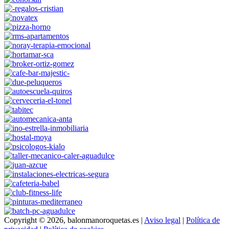
Copyright © 2026, balonmanoroquetas.es |
Aviso legal
|
Política de