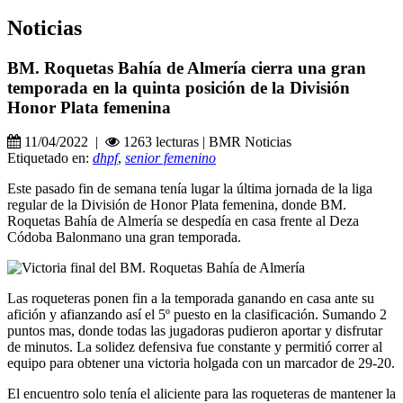
Noticias
BM. Roquetas Bahía de Almería cierra una gran
temporada en la quinta posición de la División
Honor Plata femenina
11/04/2022 |
1263 lecturas | BMR Noticias
Etiquetado en:
dhpf
,
senior femenino
Este pasado fin de semana tenía lugar la última jornada de la liga
regular de la División de Honor Plata femenina, donde BM.
Roquetas Bahía de Almería se despedía en casa frente al Deza
Códoba Balonmano una gran temporada.
Las roqueteras ponen fin a la temporada ganando en casa ante su
afición y afianzando así el 5º puesto en la clasificación. Sumando 2
puntos mas, donde todas las jugadoras pudieron aportar y disfrutar
de minutos. La solidez defensiva fue constante y permitió correr al
equipo para obtener una victoria holgada con un marcador de 29-20.
El encuentro solo tenía el aliciente para las roqueteras de mantener la