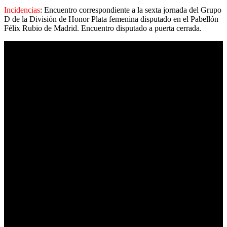
Incidencias
: Encuentro correspondiente a la sexta jornada del Grupo
D de la División de Honor Plata femenina disputado en el Pabellón
Félix Rubio de Madrid. Encuentro disputado a puerta cerrada.