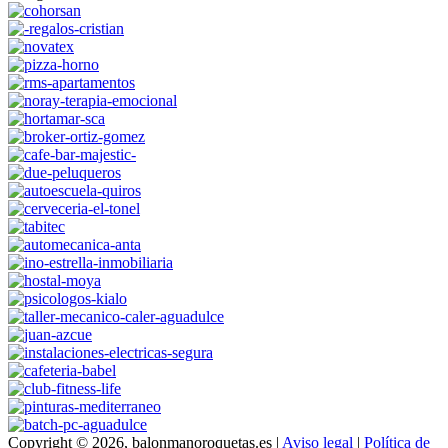
Copyright © 2026, balonmanoroquetas.es |
Aviso legal
|
Política de