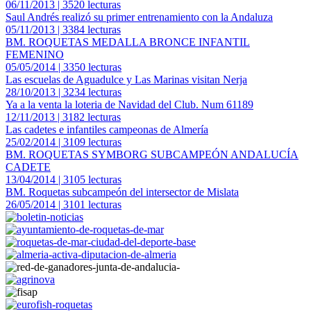
06/11/2013 | 3520 lecturas
Saul Andrés realizó su primer entrenamiento con la Andaluza
05/11/2013 | 3384 lecturas
BM. ROQUETAS MEDALLA BRONCE INFANTIL
FEMENINO
05/05/2014 | 3350 lecturas
Las escuelas de Aguadulce y Las Marinas visitan Nerja
28/10/2013 | 3234 lecturas
Ya a la venta la loteria de Navidad del Club. Num 61189
12/11/2013 | 3182 lecturas
Las cadetes e infantiles campeonas de Almería
25/02/2014 | 3109 lecturas
BM. ROQUETAS SYMBORG SUBCAMPEÓN ANDALUCÍA
CADETE
13/04/2014 | 3105 lecturas
BM. Roquetas subcampeón del intersector de Mislata
26/05/2014 | 3101 lecturas