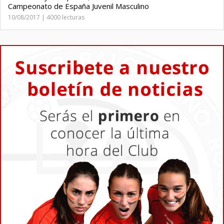
Campeonato de España Juvenil Masculino
10/08/2017 | 4000 lecturas