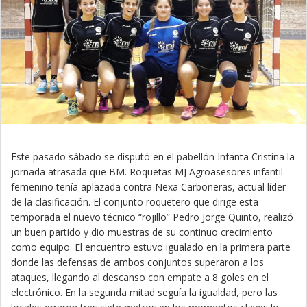
Este pasado sábado se disputó en el pabellón Infanta Cristina la
jornada atrasada que BM. Roquetas MJ Agroasesores infantil
femenino tenía aplazada contra Nexa Carboneras, actual líder
de la clasificación. El conjunto roquetero que dirige esta
temporada el nuevo técnico “rojillo” Pedro Jorge Quinto, realizó
un buen partido y dio muestras de su continuo crecimiento
como equipo. El encuentro estuvo igualado en la primera parte
donde las defensas de ambos conjuntos superaron a los
ataques, llegando al descanso con empate a 8 goles en el
electrónico. En la segunda mitad seguía la igualdad, pero las