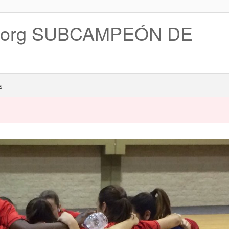
mborg SUBCAMPEÓN DE
s