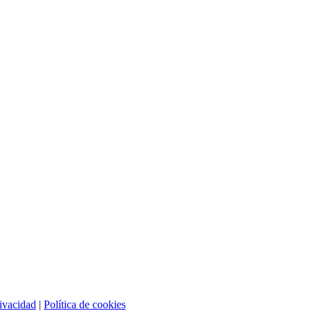
rivacidad
|
Política de cookies