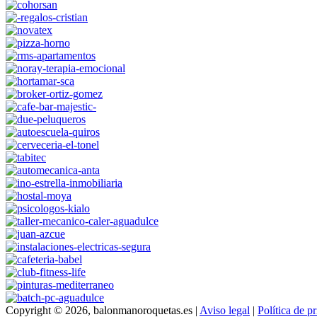
Copyright © 2026, balonmanoroquetas.es |
Aviso legal
|
Política de p