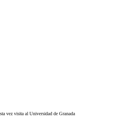
sta vez visita al Universidad de Granada