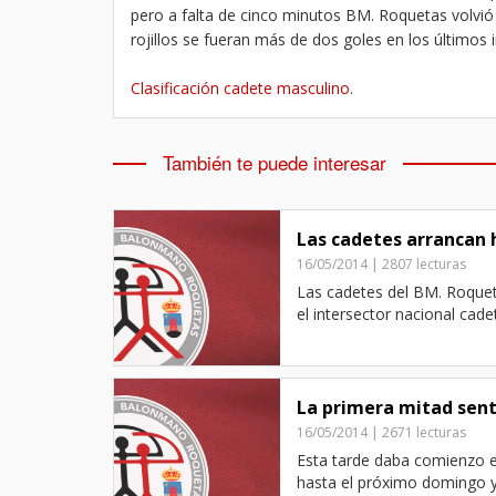
pero a falta de cinco minutos BM. Roquetas volvió 
rojillos se fueran más de dos goles en los últimos 
Clasificación cadete masculino
.
También te puede interesar
Las cadetes arrancan 
16/05/2014 | 2807 lecturas
Las cadetes del BM. Roque
el intersector nacional cadet
La primera mitad sent
16/05/2014 | 2671 lecturas
Esta tarde daba comienzo e
hasta el próximo domingo y 