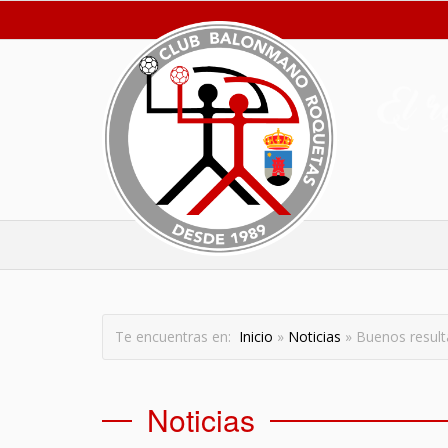
Te encuentras en:
Inicio
»
Noticias
» Buenos resulta
Noticias