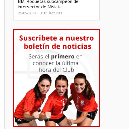
BM. Roquetas subcampeón del
intersector de Mislata
26/05/2014 | 3101 lecturas