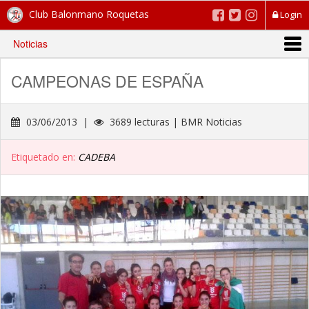
Club Balonmano Roquetas
Login
Noticias
CAMPEONAS DE ESPAÑA
03/06/2013 |
3689 lecturas | BMR Noticias
Etiquetado en:
CADEBA