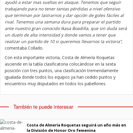
ayudó a estar mas sueltas en ataque. Tenemos que seguir
trabajando para no tener tantas pérdidas a nivel ofensivo
que terminan por lastrarnos y dar opción de goles fáciles al
rival. Tenemos una semana dura para preparar el partido
ante nuestro gran conocido Ikasa Boadilla, que sin duda será
un duelo de alta intensidad y donde vamos a tener que
realizar un partido de 10 si queremos llevarnos la victoria”
,
comentaba Collado.
Con esta importante victoria, Costa de Almería Roquetas
asciende en la tabla clasificatoria colocándose en la sexta
posición con tres puntos, una clasificación tremendamente
igualada donde todos los equipos ya han cedido puntos y
encuentros muy disputados en todos los pabellones.
También te puede interesar
Costa de Almería Roquetas seguirá un año más en
la División de Honor Oro femenina