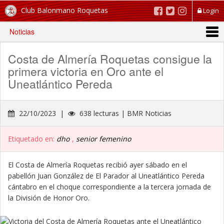
Club Balonmano Roquetas
Login
Noticias
Costa de Almería Roquetas consigue la
primera victoria en Oro ante el
Uneatlántico Pereda
22/10/2023 |
638 lecturas | BMR Noticias
Etiquetado en:
dho
,
senior femenino
El Costa de Almería Roquetas recibió ayer sábado en el
pabellón Juan González de El Parador al Uneatlántico Pereda
cántabro en el choque correspondiente a la tercera jornada de
la División de Honor Oro.