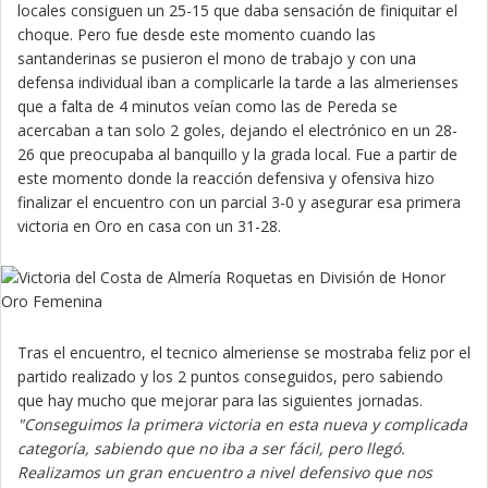
locales consiguen un 25-15 que daba sensación de finiquitar el
choque. Pero fue desde este momento cuando las
santanderinas se pusieron el mono de trabajo y con una
defensa individual iban a complicarle la tarde a las almerienses
que a falta de 4 minutos veían como las de Pereda se
acercaban a tan solo 2 goles, dejando el electrónico en un 28-
26 que preocupaba al banquillo y la grada local. Fue a partir de
este momento donde la reacción defensiva y ofensiva hizo
finalizar el encuentro con un parcial 3-0 y asegurar esa primera
victoria en Oro en casa con un 31-28.
Tras el encuentro, el tecnico almeriense se mostraba feliz por el
partido realizado y los 2 puntos conseguidos, pero sabiendo
que hay mucho que mejorar para las siguientes jornadas.
"Conseguimos la primera victoria en esta nueva y complicada
categoría, sabiendo que no iba a ser fácil, pero llegó.
Realizamos un gran encuentro a nivel defensivo que nos