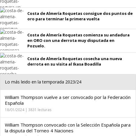
Costa de Almería Roquetas consigue dos puntos de
oro para terminar la primera vuelta
Costa de Almería Roquetas comienza su andadura
en ORO con una derrota muy disputada en
Pozuelo.
Costa de Almería Roquetas cosecha una nueva
derrota en su visita al Ikasa Boadilla
Lo más leido en la temporada 2023/24
William Thompson vuelve a ser convocado por la Federación
Española
18/01/2024 | 3831 lecturas
William Thompson convocado con la Selección Española para
la disputa del Torneo 4 Naciones