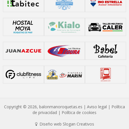
Copyright © 2026, balonmanoroquetas.es |
Aviso legal
|
Política
de privacidad
|
Política de cookies
Diseño web Slogan Creativos