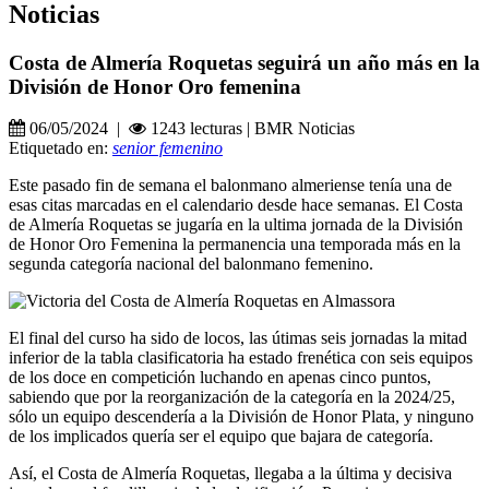
Noticias
Costa de Almería Roquetas seguirá un año más en la
División de Honor Oro femenina
06/05/2024 |
1243 lecturas | BMR Noticias
Etiquetado en:
senior femenino
Este pasado fin de semana el balonmano almeriense tenía una de
esas citas marcadas en el calendario desde hace semanas. El Costa
de Almería Roquetas se jugaría en la ultima jornada de la División
de Honor Oro Femenina la permanencia una temporada más en la
segunda categoría nacional del balonmano femenino.
El final del curso ha sido de locos, las útimas seis jornadas la mitad
inferior de la tabla clasificatoria ha estado frenética con seis equipos
de los doce en competición luchando en apenas cinco puntos,
sabiendo que por la reorganización de la categoría en la 2024/25,
sólo un equipo descendería a la División de Honor Plata, y ninguno
de los implicados quería ser el equipo que bajara de categoría.
Así, el Costa de Almería Roquetas, llegaba a la última y decisiva