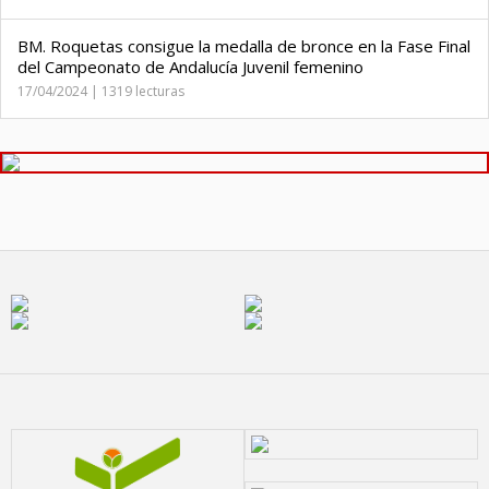
BM. Roquetas consigue la medalla de bronce en la Fase Final
del Campeonato de Andalucía Juvenil femenino
17/04/2024 | 1319 lecturas