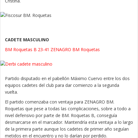
Cristina.
CADETE MASCULINO
BM Roquetas B 23-41 ZENAGRO BM Roquetas
Partido disputado en el pabellón Máximo Cuervo entre los dos
equipos cadetes del club para dar comienzo a la segunda
vuelta.
El partido comenzaba con ventaja para ZENAGRO BM.
Roquetas que pese a todas las complicaciones, sobre a todo a
nivel defensivo por parte de BM. Roquetas B, conseguía
desmarcarse en el marcador. Mantendría esta ventaja a lo largo
de la primera parte aunque los cadetes de primer año seguían
metidos en el encuentro y no lo darían por perdido.