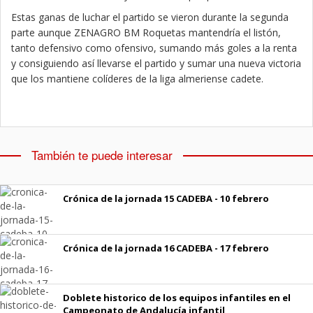
Estas ganas de luchar el partido se vieron durante la segunda
parte aunque ZENAGRO BM Roquetas mantendría el listón,
tanto defensivo como ofensivo, sumando más goles a la renta
y consiguiendo así llevarse el partido y sumar una nueva victoria
que los mantiene colíderes de la liga almeriense cadete.
También te puede interesar
Crónica de la jornada 15 CADEBA - 10 febrero
Crónica de la jornada 16 CADEBA - 17 febrero
Doblete historico de los equipos infantiles en el
Campeonato de Andalucía infantil