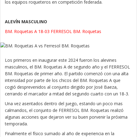
los equipos roqueteros en competición federada.
ALEVÍN MASCULINO
BM. Roquetas A 18-03 FERRESOL BM. Roquetas
Los primeros en inaugurar este 2024 fueron los alevines
masculinos, el BM. Roquetas A de segundo año y el FERRESOL
BM. Roquetas de primer año. El partido comenzó con una alta
intensidad por parte de los chicos del BM. Roquetas A que
cogió desprevenidos al conjunto dirigido por José Baeza,
cerrando el marcador a mitad del segundo cuarto con un 18-3.
Una vez asentados dentro del juego, estando un poco mas
calmandos, el conjunto de FERRESOL BM. Roquetas realizó
algunas acciones que dejaron ver su buen porvenir la próxima
temporada.
Finalmente el físico sumado al año de experiencia en la