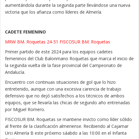
aumentándola durante la segunda parte llevándose una nueva
victoria que los afianza como líderes de Almería.
CADETE FEMENINO
MRW BM. Roquetas 24-51 FISCOSUR BM. Roquetas
Primer partido de este 2024 para los equipos cadetes
femeninos del Club Balonmano Roquetas que marca el inicio de
la segunda vuelta de la fase provincial del Campeonato de
Andalucía.
Encuentro con continuas situaciones de gol que lo hizo
entretenido, aunque con una excesiva carencia de trabajo
defensivo que no dejó satisfechos a los técnicos de ambos
equipos, que se llevaría las chicas de segundo año entrenadas
por Miguel Romero.
FISCOSUR BM. Roquetas se mantiene invicto como líder sólido
al frente de la clasificación almeriense. Recibiendo al Cajamar
Urci Almería B este próximo sáabdo a las 10:00 en el Infanta