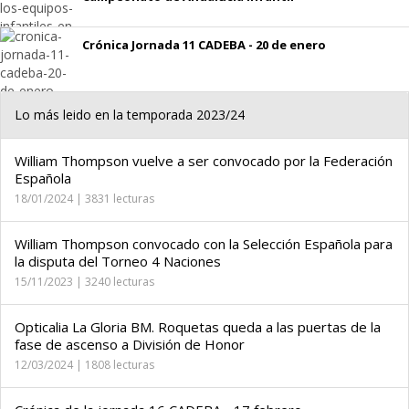
Crónica Jornada 11 CADEBA - 20 de enero
Lo más leido en la temporada 2023/24
William Thompson vuelve a ser convocado por la Federación
Española
18/01/2024 | 3831 lecturas
William Thompson convocado con la Selección Española para
la disputa del Torneo 4 Naciones
15/11/2023 | 3240 lecturas
Opticalia La Gloria BM. Roquetas queda a las puertas de la
fase de ascenso a División de Honor
12/03/2024 | 1808 lecturas