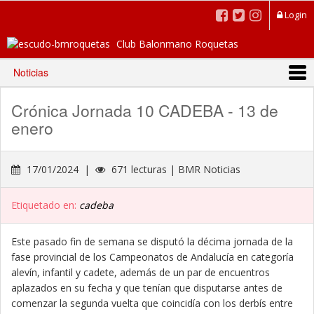
Login
Club Balonmano Roquetas
Noticias
Crónica Jornada 10 CADEBA - 13 de
enero
17/01/2024 |
671 lecturas | BMR Noticias
Etiquetado en:
cadeba
Este pasado fin de semana se disputó la décima jornada de la
fase provincial de los Campeonatos de Andalucía en categoría
alevín, infantil y cadete, además de un par de encuentros
aplazados en su fecha y que tenían que disputarse antes de
comenzar la segunda vuelta que coincidía con los derbís entre