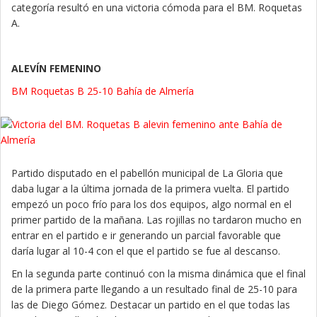
categoría resultó en una victoria cómoda para el BM. Roquetas
A.
ALEVÍN FEMENINO
BM Roquetas B 25-10 Bahía de Almería
Partido disputado en el pabellón municipal de La Gloria que
daba lugar a la última jornada de la primera vuelta. El partido
empezó un poco frío para los dos equipos, algo normal en el
primer partido de la mañana. Las rojillas no tardaron mucho en
entrar en el partido e ir generando un parcial favorable que
daría lugar al 10-4 con el que el partido se fue al descanso.
En la segunda parte continuó con la misma dinámica que el final
de la primera parte llegando a un resultado final de 25-10 para
las de Diego Gómez. Destacar un partido en el que todas las