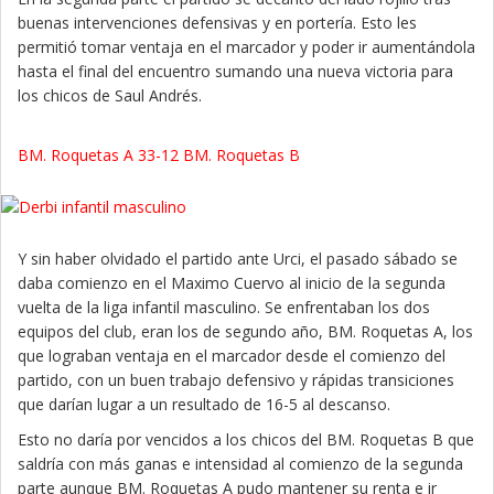
buenas intervenciones defensivas y en portería. Esto les
permitió tomar ventaja en el marcador y poder ir aumentándola
hasta el final del encuentro sumando una nueva victoria para
los chicos de Saul Andrés.
BM. Roquetas A 33-12 BM. Roquetas B
Y sin haber olvidado el partido ante Urci, el pasado sábado se
daba comienzo en el Maximo Cuervo al inicio de la segunda
vuelta de la liga infantil masculino. Se enfrentaban los dos
equipos del club, eran los de segundo año, BM. Roquetas A, los
que lograban ventaja en el marcador desde el comienzo del
partido, con un buen trabajo defensivo y rápidas transiciones
que darían lugar a un resultado de 16-5 al descanso.
Esto no daría por vencidos a los chicos del BM. Roquetas B que
saldría con más ganas e intensidad al comienzo de la segunda
parte aunque BM. Roquetas A pudo mantener su renta e ir