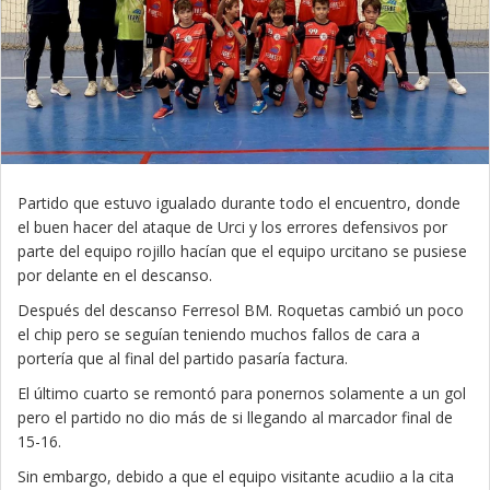
Partido que estuvo igualado durante todo el encuentro, donde
el buen hacer del ataque de Urci y los errores defensivos por
parte del equipo rojillo hacían que el equipo urcitano se pusiese
por delante en el descanso.
Después del descanso Ferresol BM. Roquetas cambió un poco
el chip pero se seguían teniendo muchos fallos de cara a
portería que al final del partido pasaría factura.
El último cuarto se remontó para ponernos solamente a un gol
pero el partido no dio más de si llegando al marcador final de
15-16.
Sin embargo, debido a que el equipo visitante acudiio a la cita