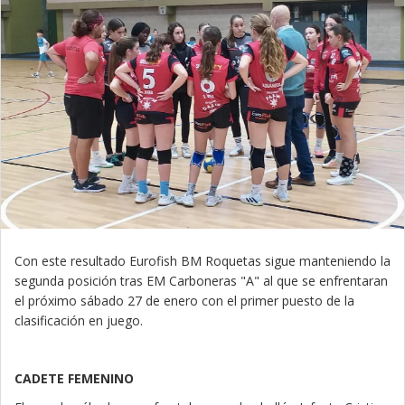
Con este resultado Eurofish BM Roquetas sigue manteniendo la
segunda posición tras EM Carboneras "A" al que se enfrentaran
el próximo sábado 27 de enero con el primer puesto de la
clasificación en juego.
CADETE FEMENINO