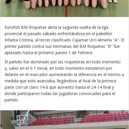
Eurofish BM Roquetas abría la segunda vuelta de la liga
provincial el pasado sábado enfrentándose,en el pabellón
Infanta Cristina, al tercer clasificado Cajamar Urci Almería "A". El
primer partido contra sus hermanas del BM Roquetas "B" fue
aplazado hasta el próximo jueves 1 de Febrero.
El partido fue dominado por las roqueteras en todo momento
y, salvo en el 0-1 inicial, en todo momento estuvieron por
delante en el marcador aumentando la diferencia en el mismo a
medida que este avanzaba, llegándose al final de la primera
parte con un claro 14-6 que aumento hasta el 24-14 final y
donde participaron todas las jugadoras convocadas para el
partido.