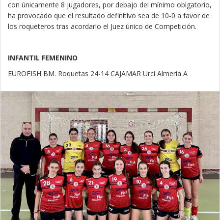
con únicamente 8 jugadores, por debajo del mínimo oblgatorio,
ha provocado que el resultado definitivo sea de 10-0 a favor de
los roqueteros tras acordarlo el Juez único de Competición.
INFANTIL FEMENINO
EUROFISH BM. Roquetas 24-14 CAJAMAR Urci Almería A