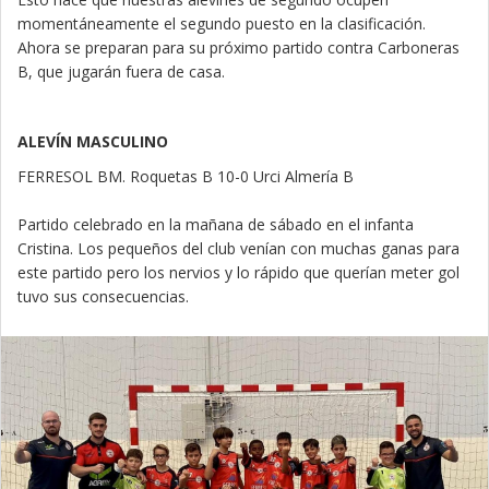
momentáneamente el segundo puesto en la clasificación.
Ahora se preparan para su próximo partido contra Carboneras
B, que jugarán fuera de casa.
ALEVÍN MASCULINO
FERRESOL BM. Roquetas B 10-0 Urci Almería B
Partido celebrado en la mañana de sábado en el infanta
Cristina. Los pequeños del club venían con muchas ganas para
este partido pero los nervios y lo rápido que querían meter gol
tuvo sus consecuencias.