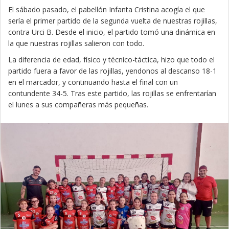
El sábado pasado, el pabellón Infanta Cristina acogía el que
sería el primer partido de la segunda vuelta de nuestras rojillas,
contra Urci B. Desde el inicio, el partido tomó una dinámica en
la que nuestras rojillas salieron con todo.
La diferencia de edad, físico y técnico-táctica, hizo que todo el
partido fuera a favor de las rojillas, yendonos al descanso 18-1
en el marcador, y continuando hasta el final con un
contundente 34-5. Tras este partido, las rojillas se enfrentarían
el lunes a sus compañeras más pequeñas.