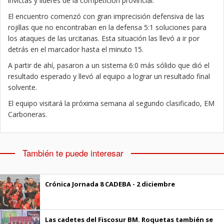
invictas y líderes de la competición provincial.
El encuentro comenzó con gran imprecisión defensiva de las
rojillas que no encontraban en la defensa 5:1 soluciones para
los ataques de las urcitanas. Esta situación las llevó a ir por
detrás en el marcador hasta el minuto 15.
A partir de ahí, pasaron a un sistema 6:0 más sólido que dió el
resultado esperado y llevó al equipo a lograr un resultado final
solvente.
El equipo visitará la próxima semana al segundo clasificado, EM
Carboneras.
También te puede interesar
Crónica Jornada 8 CADEBA - 2 diciembre
Las cadetes del Fiscosur BM. Roquetas también se