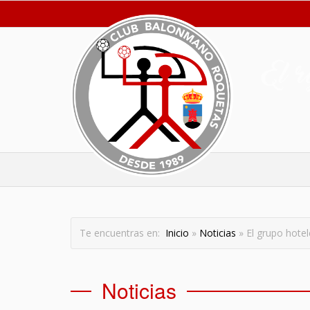
Te encuentras en:
Inicio
»
Noticias
» El grupo hotel
Noticias