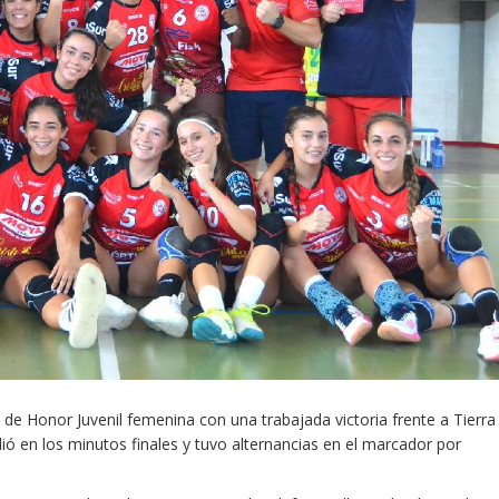
de Honor Juvenil femenina con una trabajada victoria frente a Tierra
ó en los minutos finales y tuvo alternancias en el marcador por