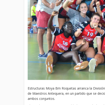
Estructuras Moya Bm Roquetas arranca la División 
de Maestros Antequera, en un partido que se decidi
ambos conjuntos.