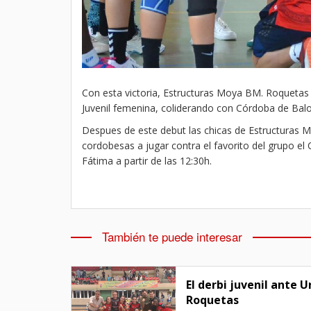
Con esta victoria, Estructuras Moya BM. Roquetas 
Juvenil femenina, coliderando con Córdoba de Bal
Despues de este debut las chicas de Estructuras 
cordobesas a jugar contra el favorito del grupo e
Fátima a partir de las 12:30h.
También te puede interesar
El derbi juvenil ante 
Roquetas