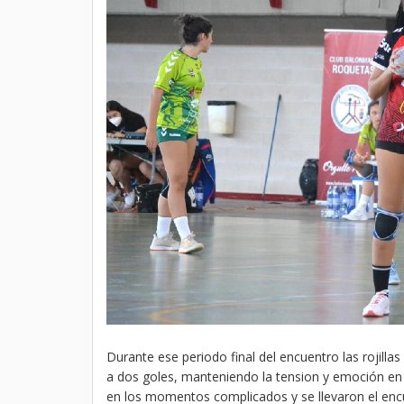
Durante ese periodo final del encuentro las rojil
a dos goles, manteniendo la tension y emoción en l
en los momentos complicados y se llevaron el enc