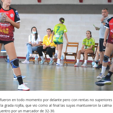
las fueron en todo momento por delante pero con rentas no superiores
a grada rojilla, que vio como al final las suyas mantuvieron la calma
uentro por un marcador de 32-30.