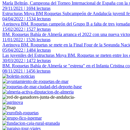
María Beltrán, Campeona del Torneo Internacional de España con la 
29/11/2021 | 1694 lecturas
Estructuras Moya BM Roquetas Subcampeón de Andalucía juvenil f
04/04/2022 | 1534 lecturas
Agrinova BM. Roquetas campeón del Grupo B a falta de tres jornadas
15/02/2022 | 1527 lecturas
BM. Roquetas Bahía de Almería arranca el 2022 con una nueva victo
11/01/2022 | 1526 lecturas
Agrinova BM. Roquetas se mete en la Final Four de la Segunda Naci
05/04/2022 | 1484 lecturas
Las juveniles del Estructuras Moya BM. Roquetas se meten entre los 
30/03/2022 | 1472 lecturas
BM. Roquetas Bahía de Almería se "estrena" en el Infanta Cristina co
08/11/2021 | 1456 lecturas