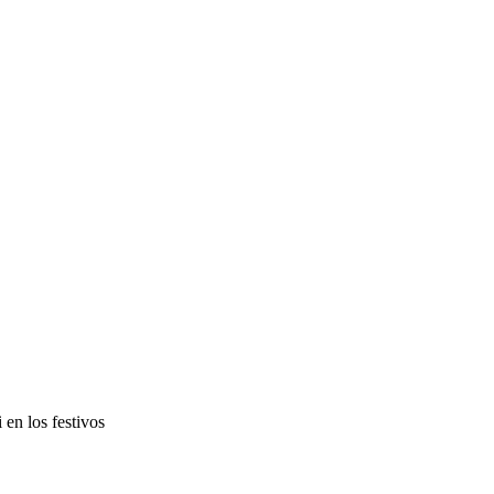
 en los festivos