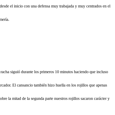
desde el inicio con una defensa muy trabajada y muy centrados en el
mería.
a racha siguió durante los primeros 10 minutos haciendo que incluso
rcador. El cansancio también hizo huella en los rojillos que apenas
obre la mitad de la segunda parte nuestros rojillos sacaron carácter y