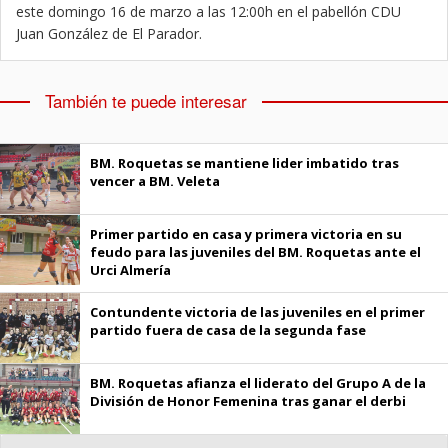
este domingo 16 de marzo a las 12:00h en el pabellón CDU
Juan González de El Parador.
También te puede interesar
BM. Roquetas se mantiene lider imbatido tras
vencer a BM. Veleta
Primer partido en casa y primera victoria en su
feudo para las juveniles del BM. Roquetas ante el
Urci Almería
Contundente victoria de las juveniles en el primer
partido fuera de casa de la segunda fase
BM. Roquetas afianza el liderato del Grupo A de la
División de Honor Femenina tras ganar el derbi