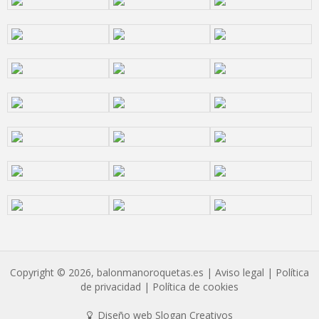
Copyright © 2026, balonmanoroquetas.es |
Aviso legal
|
Política
de privacidad
|
Política de cookies
Diseño web Slogan Creativos