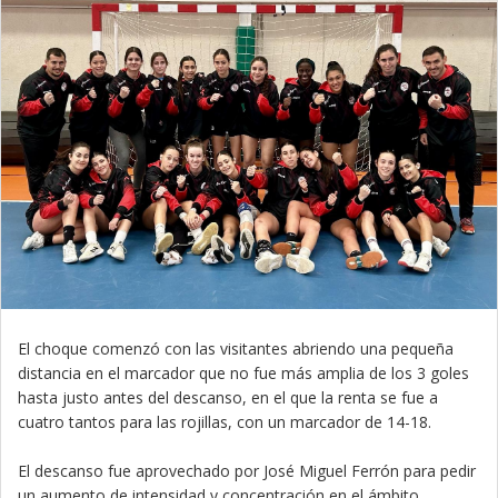
El choque comenzó con las visitantes abriendo una pequeña
distancia en el marcador que no fue más amplia de los 3 goles
hasta justo antes del descanso, en el que la renta se fue a
cuatro tantos para las rojillas, con un marcador de 14-18.
El descanso fue aprovechado por José Miguel Ferrón para pedir
un aumento de intensidad y concentración en el ámbito