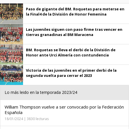
Paso de gigante del BM. Roquetas para meterse en
la Final4 de la División de Honor Femenina
Las juveniles siguen con paso firme tras vencer en
tierras granadinas al BM Maracena
BM. Roquetas se lleva el derbi de la División de
Honor ante Urci Almería con contundencia
Victoria de las juveniles en el primer derbi de la
segunda vuelta para cerrar el 2023
Lo más leido en la temporada 2023/24
William Thompson vuelve a ser convocado por la Federación
Española
18/01/2024 | 3830 lecturas