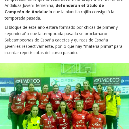
Andaluza Juvenil femenina,
defenderán el título de
Campeón de Andalucía
que la plantilla rojilla consiguió la
temporada pasada.
El bloque de este año estará formado por chicas de primer y
segundo año que la temporada pasada se proclamaron
Subcampeonas de España cadetes y quintas de España
juveniles respectivamente, por lo que hay "materia prima" para
intentar repetir cotas del curso pasado.