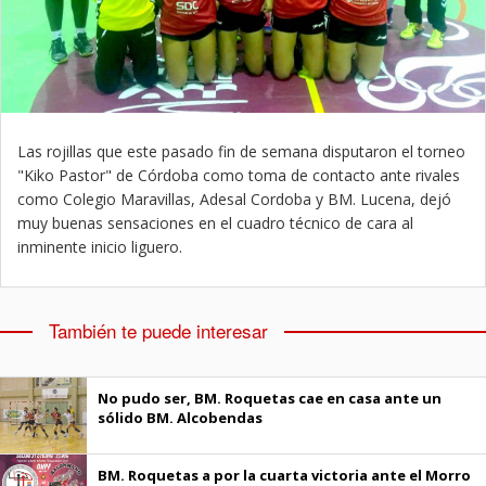
Las rojillas que este pasado fin de semana disputaron el torneo
"Kiko Pastor" de Córdoba como toma de contacto ante rivales
como Colegio Maravillas, Adesal Cordoba y BM. Lucena, dejó
muy buenas sensaciones en el cuadro técnico de cara al
inminente inicio liguero.
También te puede interesar
No pudo ser, BM. Roquetas cae en casa ante un
sólido BM. Alcobendas
BM. Roquetas a por la cuarta victoria ante el Morro