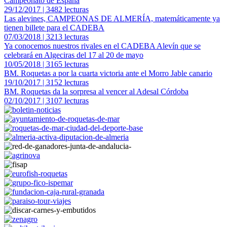
Campeonato de España
29/12/2017 | 3482 lecturas
Las alevines, CAMPEONAS DE ALMERÍA, matemáticamente ya
tienen billete para el CADEBA
07/03/2018 | 3213 lecturas
Ya conocemos nuestros rivales en el CADEBA Alevín que se
celebrará en Algeciras del 17 al 20 de mayo
10/05/2018 | 3165 lecturas
BM. Roquetas a por la cuarta victoria ante el Morro Jable canario
19/10/2017 | 3152 lecturas
BM. Roquetas da la sorpresa al vencer al Adesal Córdoba
02/10/2017 | 3107 lecturas