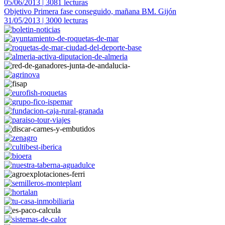
05/06/2013 | 3081 lecturas
Objetivo Primera fase conseguido, mañana BM. Gijón
31/05/2013 | 3000 lecturas