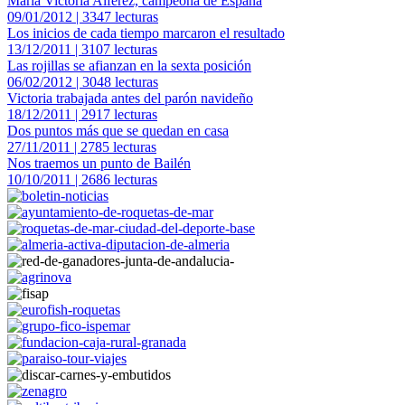
María Victoria Alferez, campeona de España
09/01/2012 | 3347 lecturas
Los inicios de cada tiempo marcaron el resultado
13/12/2011 | 3107 lecturas
Las rojillas se afianzan en la sexta posición
06/02/2012 | 3048 lecturas
Victoria trabajada antes del parón navideño
18/12/2011 | 2917 lecturas
Dos puntos más que se quedan en casa
27/11/2011 | 2785 lecturas
Nos traemos un punto de Bailén
10/10/2011 | 2686 lecturas