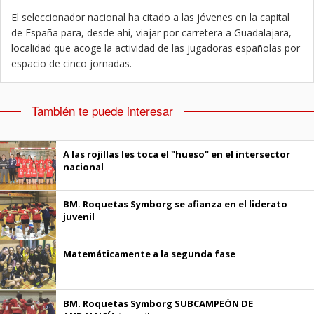
El seleccionador nacional ha citado a las jóvenes en la capital
de España para, desde ahí, viajar por carretera a Guadalajara,
localidad que acoge la actividad de las jugadoras españolas por
espacio de cinco jornadas.
También te puede interesar
A las rojillas les toca el "hueso" en el intersector
nacional
BM. Roquetas Symborg se afianza en el liderato
juvenil
Matemáticamente a la segunda fase
BM. Roquetas Symborg SUBCAMPEÓN DE