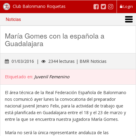
Club Balonmano Roquetas
Login
Noticias
María Gomes con la española a
Guadalajara
01/03/2016 |
2344 lecturas | BMR Noticias
Etiquetado en:
Juvenil Femenino
El área técnica de la Real Federación Española de Balonmano
nos comunicó ayer lunes la convocatoria del preparador
nacional juvenil Jenaro Felix, para la actividad de trabajo que
está planificada en Guadalajara entre el 18 y el 23 de marzo y
entre la que se encuentra nuestra jugadora María Gomes.
María no será la única representante andaluza de las