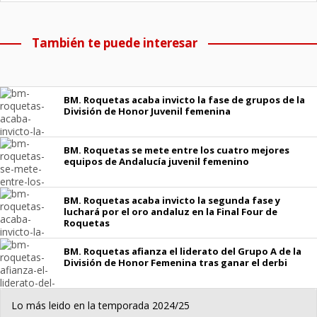
También te puede interesar
BM. Roquetas acaba invicto la fase de grupos de la
División de Honor Juvenil femenina
BM. Roquetas se mete entre los cuatro mejores
equipos de Andalucía juvenil femenino
BM. Roquetas acaba invicto la segunda fase y
luchará por el oro andaluz en la Final Four de
Roquetas
BM. Roquetas afianza el liderato del Grupo A de la
División de Honor Femenina tras ganar el derbi
Lo más leido en la temporada 2024/25