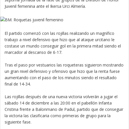
Juvenil femenina ante el Ikersa Urci Almería.
El partido comenzó con las rojillas realizando un magnífico
trabajo a nivel defensivo que hizo que al ataque urcitano le
costase un mundo conseguir gol en la primera mitad siendo el
marcador al descanso de 6-17.
Tras el paso por vestuarios las roqueteras siguieron mostrando
un gran nivel defensivo y ofensivo que hizo que la renta fuese
aumentando con el paso de los minutos siendo el resultado
final de 14-34.
Las rojillas después de una nueva victoria volverán a jugar el
sábado 14 de diciembre a las 20:00 en el pabellón Infanta
Cristina frente a Balonmano de Padul, partido que de conseguir
la victoria las clasificaria como primeras de grupo para la
siguiente fase.