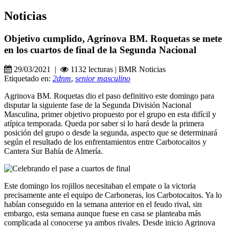
Noticias
Objetivo cumplido, Agrinova BM. Roquetas se mete
en los cuartos de final de la Segunda Nacional
29/03/2021 |
1132 lecturas | BMR Noticias
Etiquetado en:
2dnm
,
senior masculino
Agrinova BM. Roquetas dio el paso definitivo este domingo para
disputar la siguiente fase de la Segunda División Nacional
Masculina, primer objetivo propuesto por el grupo en esta difícil y
atípica temporada. Queda por saber si lo hará desde la primera
posición del grupo o desde la segunda, aspecto que se determinará
según el resultado de los enfrentamientos entre Carbotocaitos y
Cantera Sur Bahía de Almería.
Este domingo los rojillos necesitaban el empate o la victoria
precisamente ante el equipo de Carboneras, los Carbotocaitos. Ya lo
habían conseguido en la semana anterior en el feudo rival, sin
embargo, esta semana aunque fuese en casa se planteaba más
complicada al conocerse ya ambos rivales. Desde inicio Agrinova