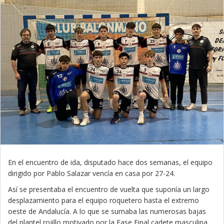
En el encuentro de ida, disputado hace dos semanas, el equipo
dirigido por Pablo Salazar vencía en casa por 27-24.
Así se presentaba el encuentro de vuelta que suponía un largo
desplazamiento para el equipo roquetero hasta el extremo
oeste de Andalucía. A lo que se sumaba las numerosas bajas
del plantel rojillo motivado por la Fase Final cadete masculina,