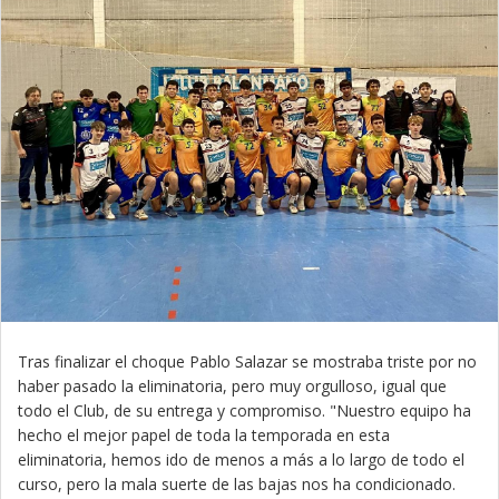
Tras finalizar el choque Pablo Salazar se mostraba triste por no
haber pasado la eliminatoria, pero muy orgulloso, igual que
todo el Club, de su entrega y compromiso. "Nuestro equipo ha
hecho el mejor papel de toda la temporada en esta
eliminatoria, hemos ido de menos a más a lo largo de todo el
curso, pero la mala suerte de las bajas nos ha condicionado.