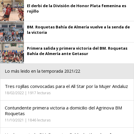
El derbi de la División de Honor Plata femenina es
rojillo
BM. Roquetas Bahía de Almería vuelve a la senda de
la victoria
Primera salida y primera victoria del BM. Roquetas
Bahía de Almería ante Getasur
Lo más leido en la temporada 2021/22
Tres rojillas convocadas para el All Star por la Mujer Andaluz
18/02/2022 | 1917 lecturas
Contundente primera victoria a domicilio del Agrinova BM
Roquetas
11/10/2021 | 1846 lecturas