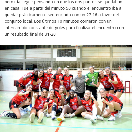
permitía seguir pensando en que los dos puntos se quedaban
en casa. Fue a partir del minuto 50 cuando el encuentro iba a
quedar prácticamente sentenciado con un 27-16 a favor del
conjunto local. Los últimos 10 minutos corrieron con un
intercambio constante de goles para finalizar el encuentro con
un resultado final de 31-20.