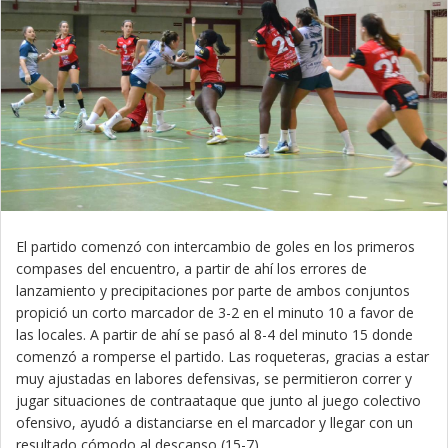
El partido comenzó con intercambio de goles en los primeros
compases del encuentro, a partir de ahí los errores de
lanzamiento y precipitaciones por parte de ambos conjuntos
propició un corto marcador de 3-2 en el minuto 10 a favor de
las locales. A partir de ahí se pasó al 8-4 del minuto 15 donde
comenzó a romperse el partido. Las roqueteras, gracias a estar
muy ajustadas en labores defensivas, se permitieron correr y
jugar situaciones de contraataque que junto al juego colectivo
ofensivo, ayudó a distanciarse en el marcador y llegar con un
resultado cómodo al descanso (15-7).