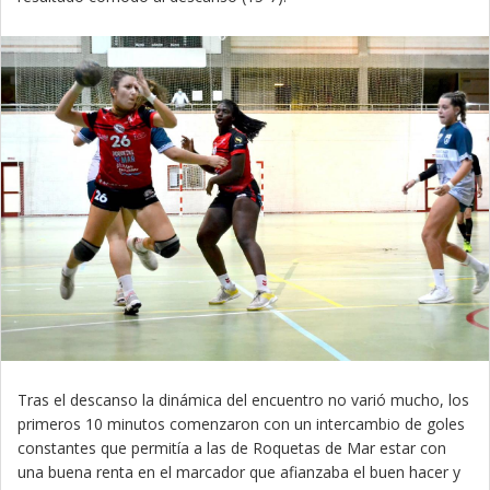
Tras el descanso la dinámica del encuentro no varió mucho, los
primeros 10 minutos comenzaron con un intercambio de goles
constantes que permitía a las de Roquetas de Mar estar con
una buena renta en el marcador que afianzaba el buen hacer y