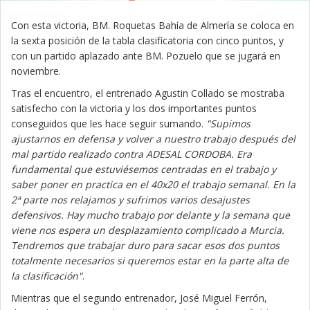
Con esta victoria, BM. Roquetas Bahía de Almería se coloca en
la sexta posición de la tabla clasificatoria con cinco puntos, y
con un partido aplazado ante BM. Pozuelo que se jugará en
noviembre.
Tras el encuentro, el entrenado Agustin Collado se mostraba
satisfecho con la victoria y los dos importantes puntos
conseguidos que les hace seguir sumando.
"Supimos
ajustarnos en defensa y volver a nuestro trabajo después del
mal partido realizado contra ADESAL CORDOBA. Era
fundamental que estuviésemos centradas en el trabajo y
saber poner en practica en el 40x20 el trabajo semanal. En la
2ª parte nos relajamos y sufrimos varios desajustes
defensivos. Hay mucho trabajo por delante y la semana que
viene nos espera un desplazamiento complicado a Murcia.
Tendremos que trabajar duro para sacar esos dos puntos
totalmente necesarios si queremos estar en la parte alta de
la clasificación"
.
Mientras que el segundo entrenador, José Miguel Ferrón,