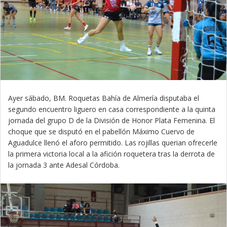
Ayer sábado, BM. Roquetas Bahía de Almería disputaba el
segundo encuentro liguero en casa correspondiente a la quinta
jornada del grupo D de la División de Honor Plata Femenina. El
choque que se disputó en el pabellón Máximo Cuervo de
Aguadulce llenó el aforo permitido. Las rojillas querian ofrecerle
la primera victoria local a la afición roquetera tras la derrota de
la jornada 3 ante Adesal Córdoba.