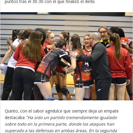
puntos tras el 30-30 con el que finalizó el derbi.
Quinto, con el sabor agridulce que siempre deja un empate
destacaba
"Ha sido un partido tremendamente igualado
sobre todo en la primera parte, donde los ataques han
superado a las defensas en ambas áreas. En la segunda