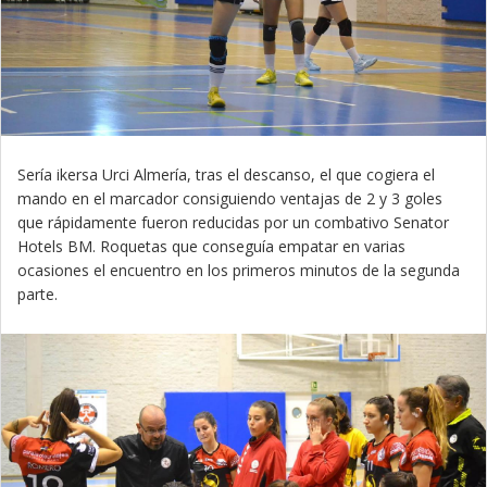
Sería ikersa Urci Almería, tras el descanso, el que cogiera el
mando en el marcador consiguiendo ventajas de 2 y 3 goles
que rápidamente fueron reducidas por un combativo Senator
Hotels BM. Roquetas que conseguía empatar en varias
ocasiones el encuentro en los primeros minutos de la segunda
parte.