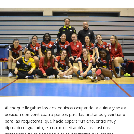
Al choque llegaban los dos equipos ocupando la quinta y sexta
posición con veinticuatro puntos para las urcitanas y veintiuno
para las roqueteras, que hacía esperar un encuentro muy
diputado e igualado, el cual no defraudó a los casi dos