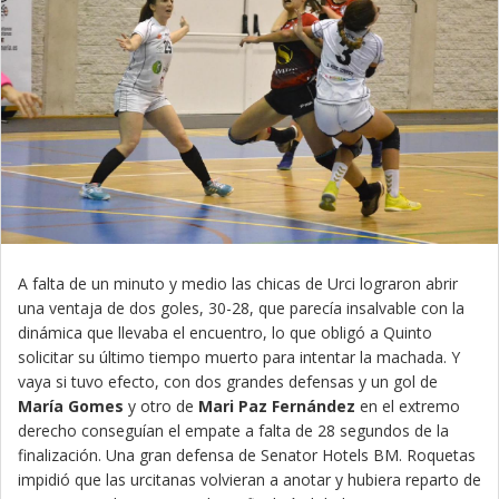
A falta de un minuto y medio las chicas de Urci lograron abrir
una ventaja de dos goles, 30-28, que parecía insalvable con la
dinámica que llevaba el encuentro, lo que obligó a Quinto
solicitar su último tiempo muerto para intentar la machada. Y
vaya si tuvo efecto, con dos grandes defensas y un gol de
María Gomes
y otro de
Mari Paz Fernández
en el extremo
derecho conseguían el empate a falta de 28 segundos de la
finalización. Una gran defensa de Senator Hotels BM. Roquetas
impidió que las urcitanas volvieran a anotar y hubiera reparto de