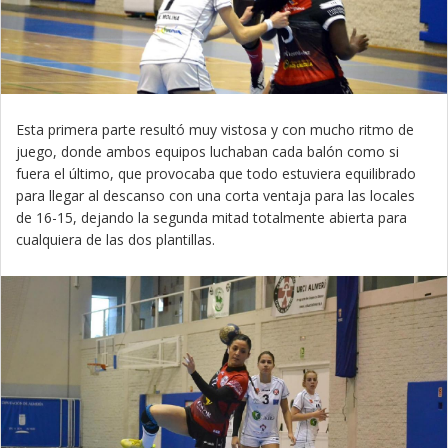
Esta primera parte resultó muy vistosa y con mucho ritmo de
juego, donde ambos equipos luchaban cada balón como si
fuera el último, que provocaba que todo estuviera equilibrado
para llegar al descanso con una corta ventaja para las locales
de 16-15, dejando la segunda mitad totalmente abierta para
cualquiera de las dos plantillas.