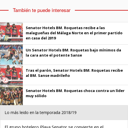
También te puede interesar
Senator Hotels BM. Roquetas recibe a las
malagueñas del Málaga Norte en el primer partido
en casa del 2019
Un Senator Hotels BM. Roquetas bajo mínimos da
la cara ante el potente Sanse
Tras el parón, Senator Hotels BM. Roquetas recibe
al BM. Sanse madrileño
Senator Hotels BM. Roquetas choca contra un líder
muy sólido
Lo más leido en la temporada 2018/19
El grupo hotelero Playa Senator se convierte en el