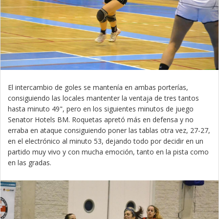
El intercambio de goles se mantenía en ambas porterías,
consiguiendo las locales mantenter la ventaja de tres tantos
hasta minuto 49", pero en los siguientes minutos de juego
Senator Hotels BM. Roquetas apretó más en defensa y no
erraba en ataque consiguiendo poner las tablas otra vez, 27-27,
en el electrónico al minuto 53, dejando todo por decidir en un
partido muy vivo y con mucha emoción, tanto en la pista como
en las gradas.