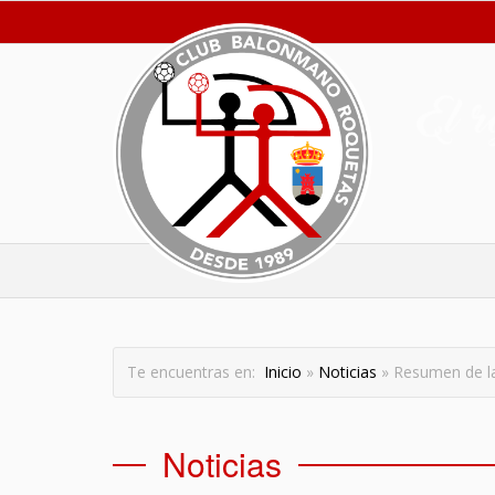
Te encuentras en:
Inicio
»
Noticias
» Resumen de l
Noticias