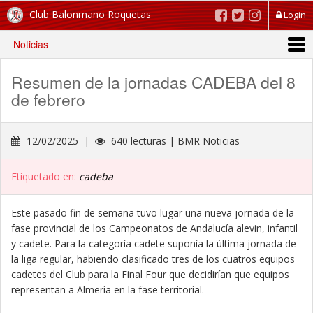
Club Balonmano Roquetas
Login
Noticias
Resumen de la jornadas CADEBA del 8
de febrero
12/02/2025 |
640 lecturas | BMR Noticias
Etiquetado en:
cadeba
Este pasado fin de semana tuvo lugar una nueva jornada de la
fase provincial de los Campeonatos de Andalucía alevin, infantil
y cadete. Para la categoría cadete suponía la última jornada de
la liga regular, habiendo clasificado tres de los cuatros equipos
cadetes del Club para la Final Four que decidirían que equipos
representan a Almería en la fase territorial.