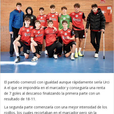
El partido comenzó con igualdad aunque rápidamente sería Urci
A el que se impondría en el marcador y conseguiría una renta
de 7 goles al descanso finalizando la primera parte con un
resultado de 18-11.
La segunda parte comenzaría con una mejor intensidad de los
rojillos, los cuales recortaban en el marcador pero sin la