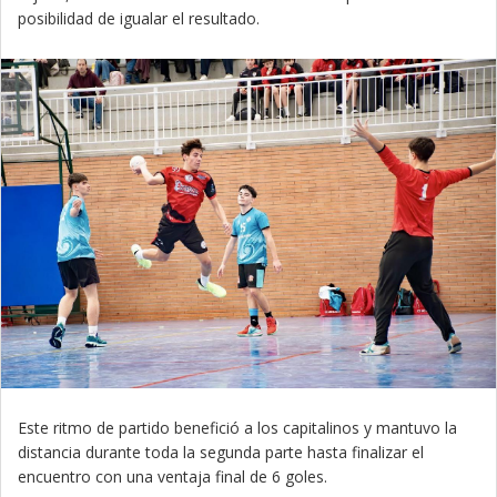
posibilidad de igualar el resultado.
Este ritmo de partido benefició a los capitalinos y mantuvo la
distancia durante toda la segunda parte hasta finalizar el
encuentro con una ventaja final de 6 goles.