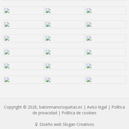
Copyright © 2026, balonmanoroquetas.es |
Aviso legal
|
Política
de privacidad
|
Política de cookies
Diseño web Slogan Creativos