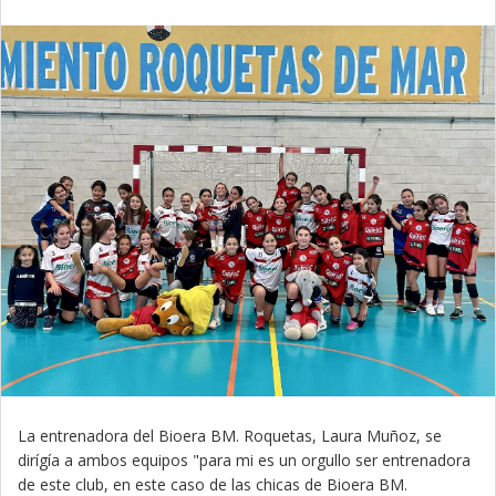
La entrenadora del Bioera BM. Roquetas, Laura Muñoz, se
dirígía a ambos equipos "para mi es un orgullo ser entrenadora
de este club, en este caso de las chicas de Bioera BM.