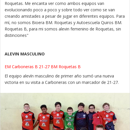
Roquetas. Me encanta ver como ambos equipos van
evolucionando poco a poco y sobre todo ver como se van
creando amistades a pesar de jugar en diferentes equipos. Para
mí, no somos Bioera BM. Roquetas y Autoescuela Quiros BM.
Roquetas B, para mi somos alevin femenino de Roquetas, sin
distinciones"
ALEVIN MASCULINO
EM Carboneras B 21-27 BM Roquetas B
El equipo alevín masculino de primer año sumó una nueva
victoria en su visita a Carboneras con un marcador de 21-27.