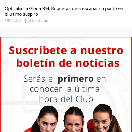
Opticalia La Gloria BM. Roquetas deja escapar un punto en
el último suspiro
19/11/2024 | 938 lecturas