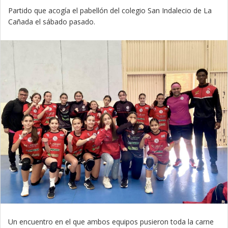
Partido que acogía el pabellón del colegio San Indalecio de La
Cañada el sábado pasado.
Un encuentro en el que ambos equipos pusieron toda la carne