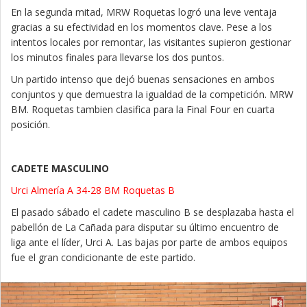
En la segunda mitad, MRW Roquetas logró una leve ventaja
gracias a su efectividad en los momentos clave. Pese a los
intentos locales por remontar, las visitantes supieron gestionar
los minutos finales para llevarse los dos puntos.
Un partido intenso que dejó buenas sensaciones en ambos
conjuntos y que demuestra la igualdad de la competición. MRW
BM. Roquetas tambien clasifica para la Final Four en cuarta
posición.
CADETE MASCULINO
Urci Almería A 34-28 BM Roquetas B
El pasado sábado el cadete masculino B se desplazaba hasta el
pabellón de La Cañada para disputar su último encuentro de
liga ante el líder, Urci A. Las bajas por parte de ambos equipos
fue el gran condicionante de este partido.