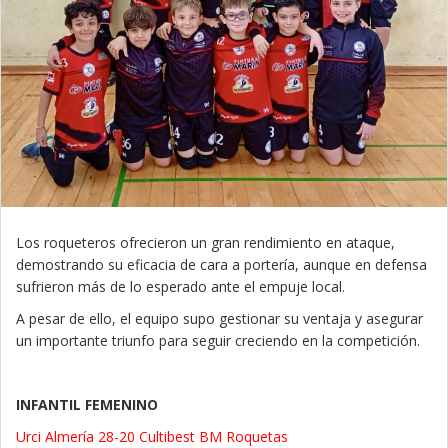
Los roqueteros ofrecieron un gran rendimiento en ataque,
demostrando su eficacia de cara a portería, aunque en defensa
sufrieron más de lo esperado ante el empuje local.
A pesar de ello, el equipo supo gestionar su ventaja y asegurar
un importante triunfo para seguir creciendo en la competición.
INFANTIL FEMENINO
Urci Almería 28-20 Cultibest BM Roquetas