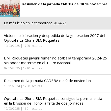
Resumen de la jornada CADEBA del 30 de noviembre
Lo más leido en la temporada 2024/25
Victoria, celebración y despedida de la generación 2007 del
Opticalia La Gloria BM. Roquetas
19/03/2025 | 1705 lecturas
BM. Roquetas juvenil femenino acaba la temporada 2024-25
sin poder meterse en el TOP8 nacional
07/05/2025 | 1210 lecturas
Resumen de la jornada CADEBA del 9 de noviembre
13/11/2024 | 1200 lecturas
Opticalia La Gloria BM. Roquetas consigue la permanencia
en la División de Honor a falta de dos jornadas
12/03/2025 | 1191 lecturas