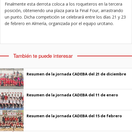
Finalmente esta derrota coloca a los roqueteros en la tercera
posición, obteniendo una plaza para la Final Four, arrastrando
un punto. Dicha competición se celebrará entre los días 21 y 23
de febrero en Almería, organizada por el equipo urcitano.
También te puede interesar
Resumen de la jornada CADEBA del 21 de diciembre
Resumen de la jornada CADEBA del 11 de enero
Resumen de la jornada CADEBA del 15 de febrero