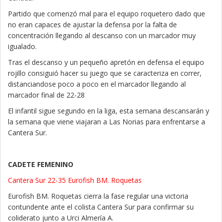
Partido que comenzó mal para el equipo roquetero dado que
no eran capaces de ajustar la defensa por la falta de
concentración llegando al descanso con un marcador muy
igualado.
Tras el descanso y un pequeño apretón en defensa el equipo
rojillo consiguió hacer su juego que se caracteriza en correr,
distanciandose poco a poco en el marcador llegando al
marcador final de 22-28
El infantil sigue segundo en la liga, esta semana descansarán y
la semana que viene viajaran a Las Norias para enfrentarse a
Cantera Sur.
CADETE FEMENINO
Cantera Sur 22-35 Eurofish BM. Roquetas
Eurofish BM. Roquetas cierra la fase regular una victoria
contundente ante el colista Cantera Sur para confirmar su
coliderato junto a Urci Almería A.