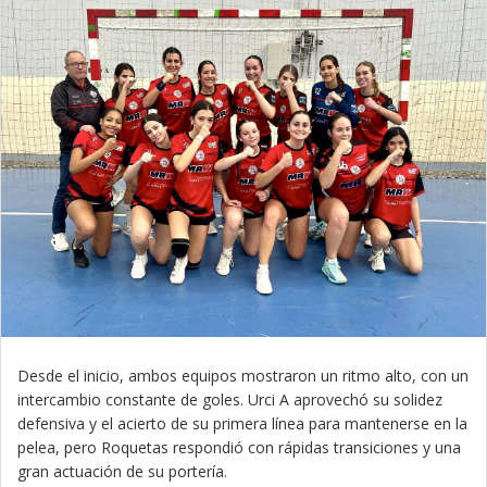
Desde el inicio, ambos equipos mostraron un ritmo alto, con un
intercambio constante de goles. Urci A aprovechó su solidez
defensiva y el acierto de su primera línea para mantenerse en la
pelea, pero Roquetas respondió con rápidas transiciones y una
gran actuación de su portería.