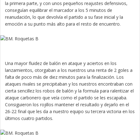
la primera parte, y con unos pequeños reajustes defensivos,
conseguían equilibrar el marcador a los 5 minutos de
reanudación, lo que devolvía el partido a su fase inicial y la
emoción a su punto más alto para el resto de encuentro.
Una mayor fluidez de balón en ataque y aciertos en los
lanzamientos, otorgaban a los nuestros una renta de 2 goles a
falta de poco más de diez minutos para la finalización. Los
ataques rivales se precipitaban y los nuestros encontraban con
cierta sencillez los robos de balón y la formula para ralentizar el
ataque carbonero que veía como el partido se les escapaba.
Consiguieron los rojillos mantener el resultado y dejarlo en el
26-22 final que les da a nuestro equipo su tercera victoria en los
últimos cuatro partidos.