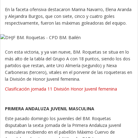
En la faceta ofensiva destacaron Marina Navarro, Elena Aranda
y Alejandra Burgos, que con siete, cinco y cuatro goles
respectivamente, fueron las máximas goleadoras del equipo.
Con esta victoria, y ya van nueve, BM. Roquetas se situa en lo
más alto de la tabla del Grupo A con 18 puntos, siendo los dos
partidos que restan, ante Urci Almería (segundo) y Nexa
Carboneras (tercero), vitales en el porvenir de las roqueteras en
la División de Honor Juvenil femenina.
Clasificación jornada 11 División Honor Juvenil femenina
PRIMERA ANDALUZA JUVENIL MASCULINA
Este pasado domingo los juveniles del BM. Roquetas
disputaban la sexta jornada de la Primera Andaluza juvenil
masculina recibiendo en el pabellón Máximo Cuervo de