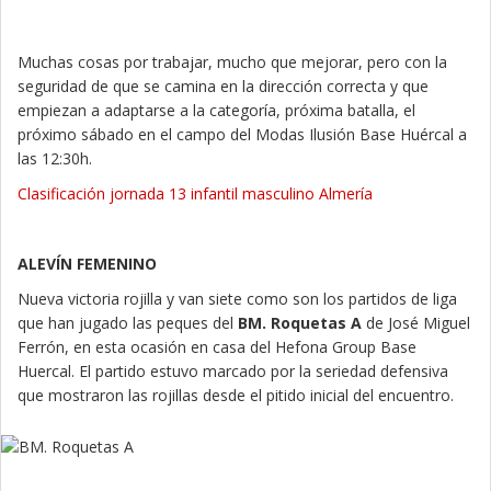
Muchas cosas por trabajar, mucho que mejorar, pero con la
seguridad de que se camina en la dirección correcta y que
empiezan a adaptarse a la categoría, próxima batalla, el
próximo sábado en el campo del Modas Ilusión Base Huércal a
las 12:30h.
Clasificación jornada 13 infantil masculino Almería
ALEVÍN FEMENINO
Nueva victoria rojilla y van siete como son los partidos de liga
que han jugado las peques del
BM. Roquetas A
de José Miguel
Ferrón, en esta ocasión en casa del Hefona Group Base
Huercal. El partido estuvo marcado por la seriedad defensiva
que mostraron las rojillas desde el pitido inicial del encuentro.