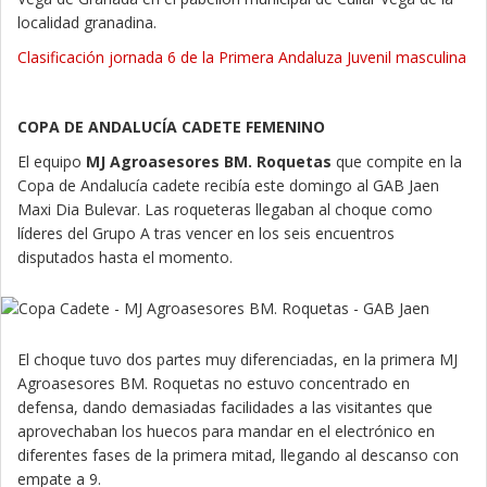
localidad granadina.
Clasificación jornada 6 de la Primera Andaluza Juvenil masculina
COPA DE ANDALUCÍA CADETE FEMENINO
El equipo
MJ Agroasesores BM. Roquetas
que compite en la
Copa de Andalucía cadete recibía este domingo al GAB Jaen
Maxi Dia Bulevar. Las roqueteras llegaban al choque como
líderes del Grupo A tras vencer en los seis encuentros
disputados hasta el momento.
El choque tuvo dos partes muy diferenciadas, en la primera MJ
Agroasesores BM. Roquetas no estuvo concentrado en
defensa, dando demasiadas facilidades a las visitantes que
aprovechaban los huecos para mandar en el electrónico en
diferentes fases de la primera mitad, llegando al descanso con
empate a 9.