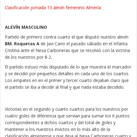
Clasificación jornada 13 alevín femenino Almería
ALEVÍN MASCULINO
Partido de primero contra cuarto el que disputó nuestro alevín
BM. Roquetas A
de Javi Cano el pasado sábado en el Infanta
Cristina ante el Nexa Carboneras que se resolvió con la victoria
de los nuestros por 8-2.
El partido estuvo más disputado de lo que muestra el marcador
y se decidió por pequeños detalles en cada uno de los cuartos.
Los empates en en el primer y tercer cuarto dejaban claro que
el partido se iba a decidir al final y que nada estaba decidido.
Victorias en el segundo y cuarto cuartos para los nuestros por
cuatro goles de diferencia que servían para sumar los 6 puntos
correspondientes a dichos cuartos y del total de goles y
mantener a los nuestros invictos en lo más alto de la
clasificación almeriense y que deja al Nexa Carboneras cuarto y