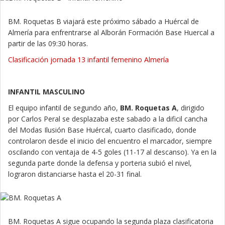
BM. Roquetas B viajará este próximo sábado a Huércal de
Almería para enfrentrarse al Alborán Formación Base Huercal a
partir de las 09:30 horas.
Clasificación jornada 13 infantil femenino Almería
INFANTIL MASCULINO
El equipo infantil de segundo año,
BM. Roquetas A
, dirigido
por Carlos Peral se desplazaba este sabado a la dificil cancha
del Modas Ilusión Base Huércal, cuarto clasificado, donde
controlaron desde el inicio del encuentro el marcador, siempre
oscilando con ventaja de 4-5 goles (11-17 al descanso). Ya en la
segunda parte donde la defensa y porteria subió el nivel,
lograron distanciarse hasta el 20-31 final.
BM. Roquetas A sigue ocupando la segunda plaza clasificatoria