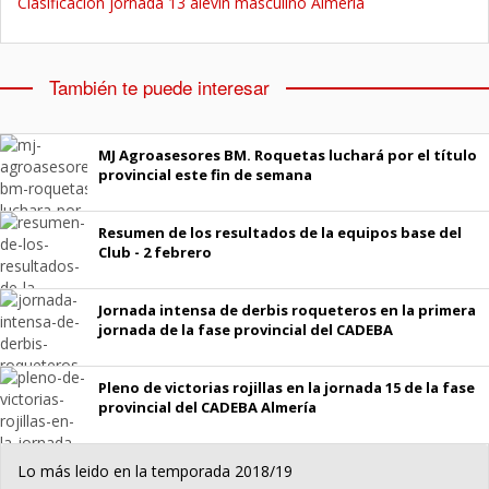
Clasificación jornada 13 alevín masculino Almería
También te puede interesar
MJ Agroasesores BM. Roquetas luchará por el título
provincial este fin de semana
Resumen de los resultados de la equipos base del
Club - 2 febrero
Jornada intensa de derbis roqueteros en la primera
jornada de la fase provincial del CADEBA
Pleno de victorias rojillas en la jornada 15 de la fase
provincial del CADEBA Almería
Lo más leido en la temporada 2018/19