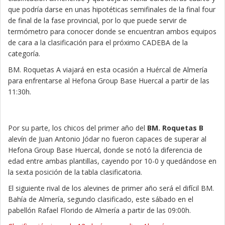
que podría darse en unas hipotéticas semifinales de la final four
de final de la fase provincial, por lo que puede servir de
termómetro para conocer donde se encuentran ambos equipos
de cara a la clasificación para el próximo CADEBA de la
categoría.
BM. Roquetas A viajará en esta ocasión a Huércal de Almería
para enfrentarse al Hefona Group Base Huercal a partir de las
11:30h.
Por su parte, los chicos del primer año del
BM. Roquetas B
alevín de Juan Antonio Jódar no fueron capaces de superar al
Hefona Group Base Huercal, donde se notó la diferencia de
edad entre ambas plantillas, cayendo por 10-0 y quedándose en
la sexta posición de la tabla clasificatoria.
El siguiente rival de los alevines de primer año será el difícil BM.
Bahía de Almería, segundo clasificado, este sábado en el
pabellón Rafael Florido de Almería a partir de las 09:00h.