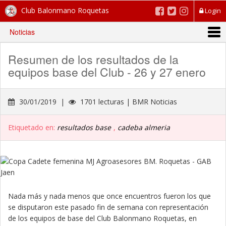
Club Balonmano Roquetas
Login
Noticias
Resumen de los resultados de la
equipos base del Club - 26 y 27 enero
30/01/2019 |
1701 lecturas | BMR Noticias
Etiquetado en:
resultados base
,
cadeba almeria
Nada más y nada menos que once encuentros fueron los que
se disputaron este pasado fin de semana con representación
de los equipos de base del Club Balonmano Roquetas, en