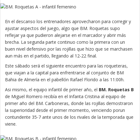
En el descanso los entrenadores aprovecharon para corregir y
ajustar aspectos del juego, algo que BM. Roquetas supo
reflejar ya que pudieron alejarse en el marcador y abrir más
brecha. La segunda parte continuo como la primera con un
buen nivel defensivo por las rojillas que hizo que se marchasen
aun más en el partido, llegando al 12-22 final.
Este sábado será el siguiente encuentro para las roqueteras,
que viajan a la capital para enfrentrarse al conjunto de BM
Bahia de Almería en el pabellón Rafael Florido a las 11:00h.
Asi mismo, el equipo infantil de primer año, el
BM. Roquetas B
de Miguel Romero recibía en el Infanta Cristina al equipo de
primer año del BM. Carboneras, donde las rojillas demostraron
la superioridad desde el primer momento, venciendo porun
contundente 35-7 ante unos de los rivales de la temporada que
viene.