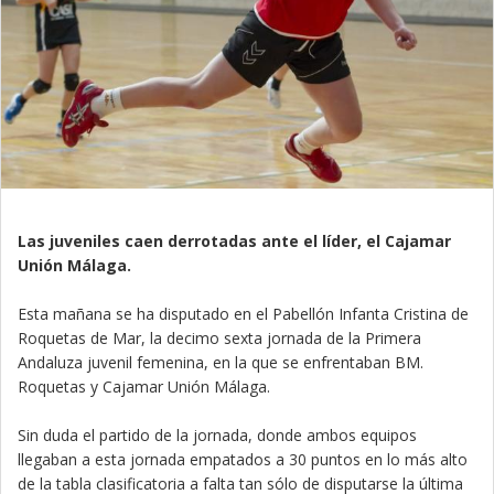
Las juveniles caen derrotadas ante el líder, el Cajamar
Unión Málaga.
Esta mañana se ha disputado en el Pabellón Infanta Cristina de
Roquetas de Mar, la decimo sexta jornada de la Primera
Andaluza juvenil femenina, en la que se enfrentaban BM.
Roquetas y Cajamar Unión Málaga.
Sin duda el partido de la jornada, donde ambos equipos
llegaban a esta jornada empatados a 30 puntos en lo más alto
de la tabla clasificatoria a falta tan sólo de disputarse la última