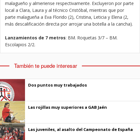
malagueño y almeriense respectivamente. Excluyeron por parte
local a Clara, Laura y al técnico Cristóbal, mientras que por
parte malagueña a Eva Florido (2), Cristina, Leticia y Elena (2,
más descalificación directa por arrojar una botella a la cancha).
Lanzamientos de 7 metros
: BM. Roquetas 3/7 – BM.
Escolapios 2/2.
También te puede interesar
Dos puntos muy trabajados
Las rojillas muy superiores a GAB Jaén
Las juveniles, al asalto del Campeonato de España