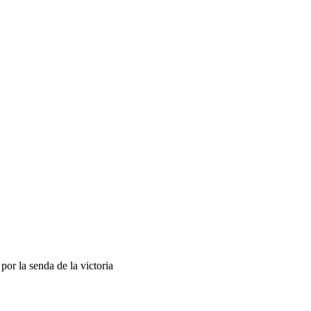
or la senda de la victoria