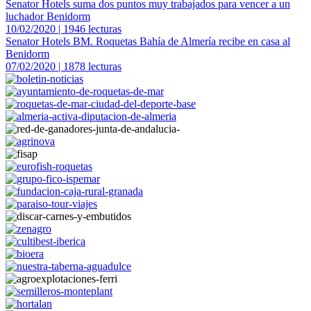
Senator Hotels suma dos puntos muy trabajados para vencer a un
luchador Benidorm
10/02/2020 | 1946 lecturas
Senator Hotels BM. Roquetas Bahía de Almería recibe en casa al
Benidorm
07/02/2020 | 1878 lecturas