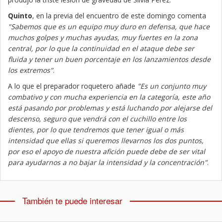
Quinto
, en la previa del encuentro de este domingo comenta
"Sabemos que es un equipo muy duro en defensa, que hace
muchos golpes y muchas ayudas, muy fuertes en la zona
central, por lo que la continuidad en el ataque debe ser
fluida y tener un buen porcentaje en los lanzamientos desde
los extremos"
.
A lo que el preparador roquetero añade
"Es un conjunto muy
combativo y con mucha experiencia en la categoría, este año
está pasando por problemas y está luchando por alejarse del
descenso, seguro que vendrá con el cuchillo entre los
dientes, por lo que tendremos que tener igual o más
intensidad que ellas si queremos llevarnos los dos puntos,
por eso el apoyo de nuestra afición puede debe de ser vital
para ayudarnos a no bajar la intensidad y la concentración"
.
También te puede interesar