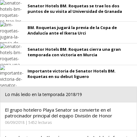
Senator Hotels BM. Roquetas se trae los dos
puntos de su visita al Universidad de Granada
BM. Roquetas jugará la previa de la Copa de
Andalucía ante el Ikersa Urci
Senator Hotels BM. Roquetas cierra una gran
temporada con victoria en Murcia
Importante victoria de Senator Hotels BM.
Roquetas en su debut liguero
Lo más leido en la temporada 2018/19
El grupo hotelero Playa Senator se convierte en el
patrocinador principal del equipo División de Honor
06/09/2018 | 5452 lecturas