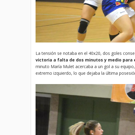
La tensión se notaba en el 40x20, dos goles cons
victoria a falta de dos minutos y medio para e
minuto María Mulet acercaba a un gol a su equipo, 
extremo izquierdo, lo que dejaba la última posesión