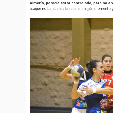
Almería, parecía estar controlado, pero no e
ataque no bajaba los brazos en ningún momento y