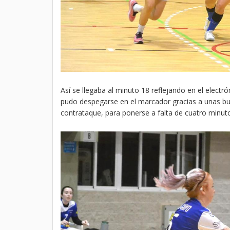
Así se llegaba al minuto 18 reflejando en el elect
pudo despegarse en el marcador gracias a unas bu
contrataque, para ponerse a falta de cuatro minut