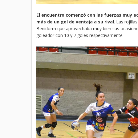
El encuentro comenzó con las fuerzas muy equ
más de un gol de ventaja a su rival
. Las rojill
Benidorm que aprovechaba muy bien sus ocasione
goleador con 10 y 7 goles respectivamente.