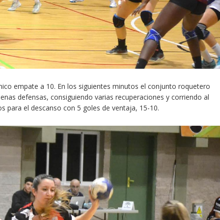
rónico empate a 10. En los siguientes minutos el conjunto roquetero
enas defensas, consiguiendo varias recuperaciones y corriendo al
os para el descanso con 5 goles de ventaja, 15-10.