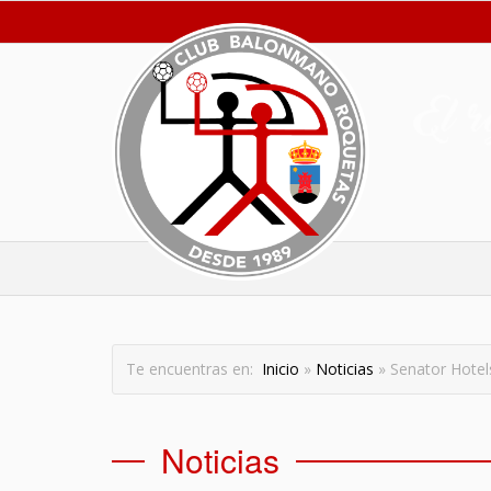
Te encuentras en:
Inicio
»
Noticias
» Senator Hotel
Noticias