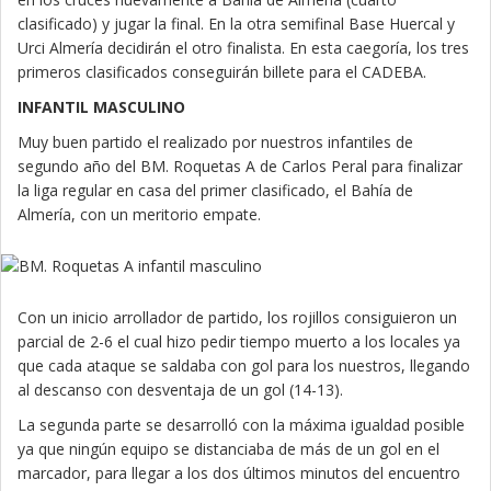
clasificado) y jugar la final. En la otra semifinal Base Huercal y
Urci Almería decidirán el otro finalista. En esta caegoría, los tres
primeros clasificados conseguirán billete para el CADEBA.
INFANTIL MASCULINO
Muy buen partido el realizado por nuestros infantiles de
segundo año del BM. Roquetas A de Carlos Peral para finalizar
la liga regular en casa del primer clasificado, el Bahía de
Almería, con un meritorio empate.
Con un inicio arrollador de partido, los rojillos consiguieron un
parcial de 2-6 el cual hizo pedir tiempo muerto a los locales ya
que cada ataque se saldaba con gol para los nuestros, llegando
al descanso con desventaja de un gol (14-13).
La segunda parte se desarrolló con la máxima igualdad posible
ya que ningún equipo se distanciaba de más de un gol en el
marcador, para llegar a los dos últimos minutos del encuentro