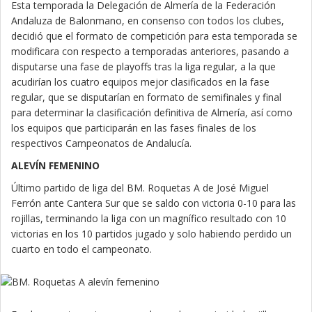
Esta temporada la Delegación de Almería de la Federación
Andaluza de Balonmano, en consenso con todos los clubes,
decidió que el formato de competición para esta temporada se
modificara con respecto a temporadas anteriores, pasando a
disputarse una fase de playoffs tras la liga regular, a la que
acudirían los cuatro equipos mejor clasificados en la fase
regular, que se disputarían en formato de semifinales y final
para determinar la clasificación definitiva de Almería, así como
los equipos que participarán en las fases finales de los
respectivos Campeonatos de Andalucía.
ALEVÍN FEMENINO
Último partido de liga del BM. Roquetas A de José Miguel
Ferrón ante Cantera Sur que se saldo con victoria 0-10 para las
rojillas, terminando la liga con un magnífico resultado con 10
victorias en los 10 partidos jugado y solo habiendo perdido un
cuarto en todo el campeonato.