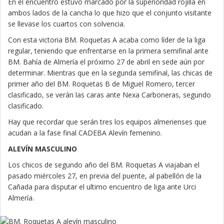
En el encuentro estuvo marcado por la superioridad rojilla en
ambos lados de la cancha lo que hizo que el conjunto visitante
se llevase los cuartos con solvencia.
Con esta victoria BM. Roquetas A acaba como líder de la liga
regular, teniendo que enfrentarse en la primera semifinal ante
BM. Bahía de Almería el próximo 27 de abril en sede aún por
determinar. Mientras que en la segunda semifinal, las chicas de
primer año del BM. Roquetas B de Miguel Romero, tercer
clasificado, se verán las caras ante Nexa Carboneras, segundo
clasificado.
Hay que recordar que serán tres los equipos almerienses que
acudan a la fase final CADEBA Alevín femenino.
ALEVÍN MASCULINO
Los chicos de segundo año del BM. Roquetas A viajaban el
pasado miércoles 27, en previa del puente, al pabellón de la
Cañada para disputar el ultimo encuentro de liga ante Urci
Almería.