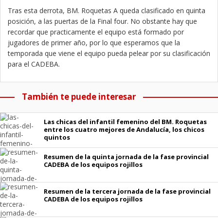
Tras esta derrota, BM. Roquetas A queda clasificado en quinta
posición, a las puertas de la Final four. No obstante hay que
recordar que practicamente el equipo está formado por
jugadores de primer año, por lo que esperamos que la
temporada que viene el equipo pueda pelear por su clasificación
para el CADEBA.
También te puede interesar
Las chicas del infantil femenino del BM. Roquetas
entre los cuatro mejores de Andalucía, los chicos
quintos
Resumen de la quinta jornada de la fase provincial
CADEBA de los equipos rojillos
Resumen de la tercera jornada de la fase provincial
CADEBA de los equipos rojillos