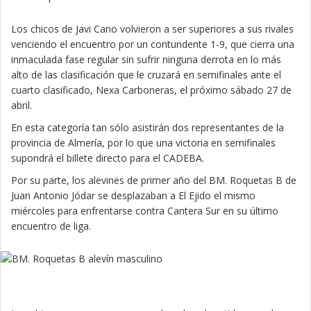
Los chicos de Javi Cano volvieron a ser superiores a sus rivales
venciendo el encuentro por un contundente 1-9, que cierra una
inmaculada fase regular sin sufrir ninguna derrota en lo más
alto de las clasificación que le cruzará en semifinales ante el
cuarto clasificado, Nexa Carboneras, el próximo sábado 27 de
abril.
En esta categoría tan sólo asistirán dos representantes de la
provincia de Almería, por lo que una victoria en semifinales
supondrá el billete directo para el CADEBA.
Por su parte, los alevines de primer año del BM. Roquetas B de
Juan Antonio Jódar se desplazaban a El Ejido el mismo
miércoles para enfrentarse contra Cantera Sur en su último
encuentro de liga.