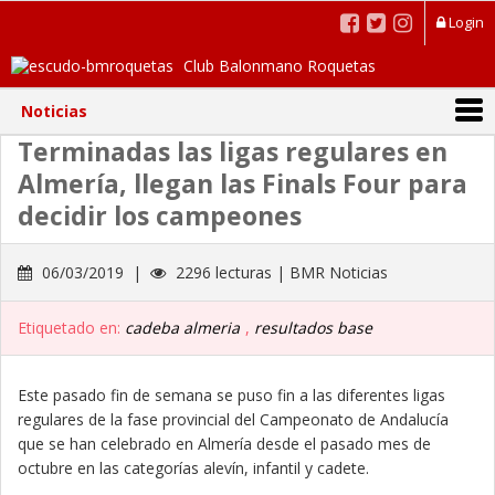
Login
Club Balonmano Roquetas
Noticias
Terminadas las ligas regulares en
Almería, llegan las Finals Four para
decidir los campeones
06/03/2019 |
2296 lecturas | BMR Noticias
Etiquetado en:
cadeba almeria
,
resultados base
Este pasado fin de semana se puso fin a las diferentes ligas
regulares de la fase provincial del Campeonato de Andalucía
que se han celebrado en Almería desde el pasado mes de
octubre en las categorías alevín, infantil y cadete.