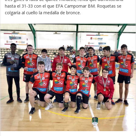
hasta el 31-33 con el que EFA Campomar BM. Roquetas se
colgaría al cuello la medalla de bronce.