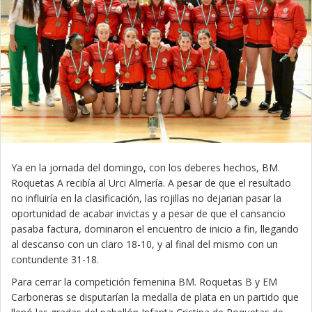
Ya en la jornada del domingo, con los deberes hechos, BM.
Roquetas A recibía al Urci Almería. A pesar de que el resultado
no influiría en la clasificación, las rojillas no dejarian pasar la
oportunidad de acabar invictas y a pesar de que el cansancio
pasaba factura, dominaron el encuentro de inicio a fin, llegando
al descanso con un claro 18-10, y al final del mismo con un
contundente 31-18.
Para cerrar la competición femenina BM. Roquetas B y EM
Carboneras se disputarían la medalla de plata en un partido que