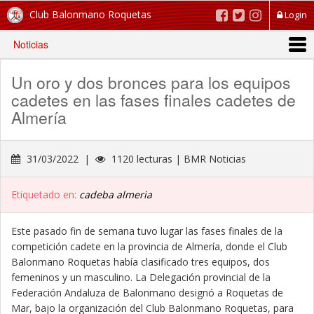
Club Balonmano Roquetas
Login
Noticias
Un oro y dos bronces para los equipos
cadetes en las fases finales cadetes de
Almería
31/03/2022 |
1120 lecturas | BMR Noticias
Etiquetado en:
cadeba almeria
Este pasado fin de semana tuvo lugar las fases finales de la
competición cadete en la provincia de Almería, donde el Club
Balonmano Roquetas había clasificado tres equipos, dos
femeninos y un masculino. La Delegación provincial de la
Federación Andaluza de Balonmano designó a Roquetas de
Mar, bajo la organización del Club Balonmano Roquetas, para