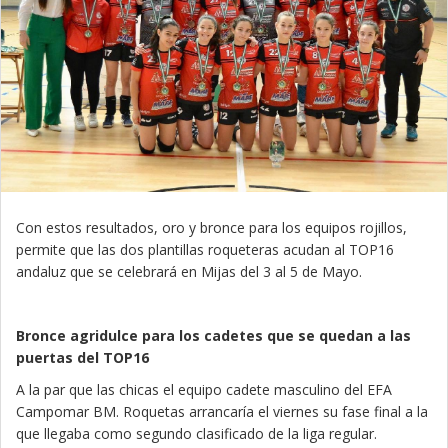
Con estos resultados, oro y bronce para los equipos rojillos,
permite que las dos plantillas roqueteras acudan al TOP16
andaluz que se celebrará en Mijas del 3 al 5 de Mayo.
Bronce agridulce para los cadetes que se quedan a las
puertas del TOP16
A la par que las chicas el equipo cadete masculino del EFA
Campomar BM. Roquetas arrancaría el viernes su fase final a la
que llegaba como segundo clasificado de la liga regular.