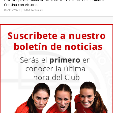
Cristina con victoria
08/11/2021 | 1461 lecturas