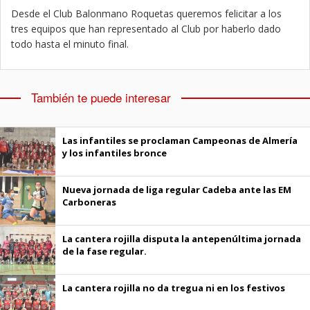
Desde el Club Balonmano Roquetas queremos felicitar a los
tres equipos que han representado al Club por haberlo dado
todo hasta el minuto final.
También te puede interesar
Las infantiles se proclaman Campeonas de Almería
y los infantiles bronce
Nueva jornada de liga regular Cadeba ante las EM
Carboneras
La cantera rojilla disputa la antepenúltima jornada
de la fase regular.
La cantera rojilla no da tregua ni en los festivos