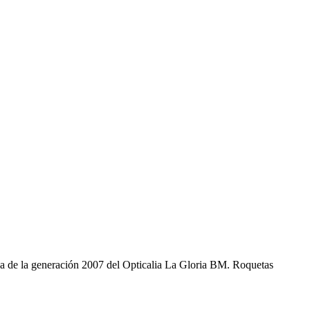
da de la generación 2007 del Opticalia La Gloria BM. Roquetas