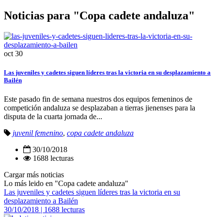
Noticias para "Copa cadete andaluza"
oct
30
Las juveniles y cadetes siguen líderes tras la victoria en su desplazamiento a
Bailén
Este pasado fin de semana nuestros dos equipos femeninos de
competición andaluza se desplazaban a tierras jienenses para la
disputa de la cuarta jornada de...
juvenil femenino
,
copa cadete andaluza
30/10/2018
1688 lecturas
Cargar más noticias
Lo más leido en "Copa cadete andaluza"
Las juveniles y cadetes siguen líderes tras la victoria en su
desplazamiento a Bailén
30/10/2018 | 1688 lecturas