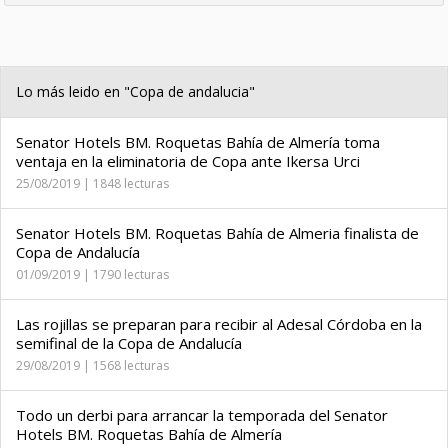
Lo más leido en "Copa de andalucia"
Senator Hotels BM. Roquetas Bahía de Almería toma
ventaja en la eliminatoria de Copa ante Ikersa Urci
25/08/2019 | 1848 lecturas
Senator Hotels BM. Roquetas Bahía de Almeria finalista de
Copa de Andalucía
01/09/2019 | 1790 lecturas
Las rojillas se preparan para recibir al Adesal Córdoba en la
semifinal de la Copa de Andalucía
29/08/2019 | 1568 lecturas
Todo un derbi para arrancar la temporada del Senator
Hotels BM. Roquetas Bahía de Almería