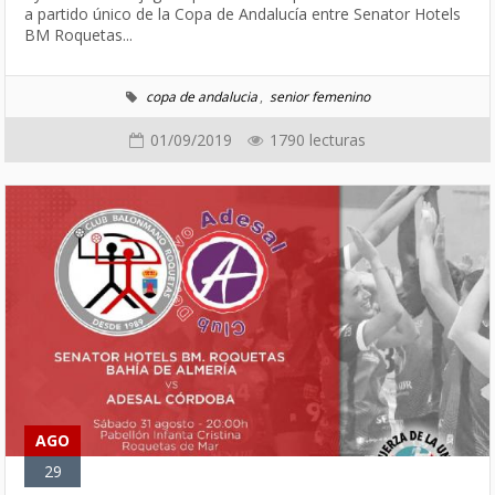
a partido único de la Copa de Andalucía entre Senator Hotels
BM Roquetas...
copa de andalucia
,
senior femenino
01/09/2019
1790 lecturas
AGO
29