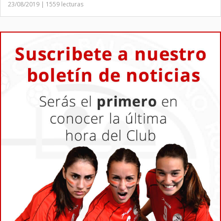
23/08/2019 | 1559 lecturas