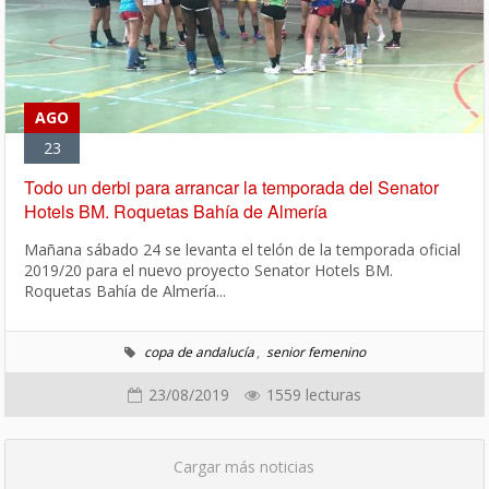
AGO
23
Todo un derbi para arrancar la temporada del Senator
Hotels BM. Roquetas Bahía de Almería
Mañana sábado 24 se levanta el telón de la temporada oficial
2019/20 para el nuevo proyecto Senator Hotels BM.
Roquetas Bahía de Almería...
copa de andalucía
,
senior femenino
23/08/2019
1559 lecturas
Cargar más noticias