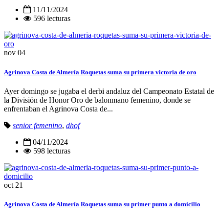
11/11/2024
596 lecturas
nov
04
Agrinova Costa de Almería Roquetas suma su primera victoria de oro
Ayer domingo se jugaba el derbi andaluz del Campeonato Estatal de
la División de Honor Oro de balonmano femenino, donde se
enfrentaban el Agrinova Costa de...
senior femenino
,
dhof
04/11/2024
598 lecturas
oct
21
Agrinova Costa de Almería Roquetas suma su primer punto a domicilio