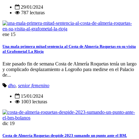
29/01/2024
787 lecturas
ene
15
Una mala primera mitad sentencia al Costa de Almería Roquetas en su visita
al Grafometal La Rioja
Este pasado fin de semana Costa de Almería Roquetas tenía un largo
y complicado desplazamiento a Logroño para medirse en el Palacio
de...
dho
,
senior femenino
15/01/2024
1003 lecturas
dic
19
Costa de Almería Roquetas despide 2023 sumando un punto ante el BM.