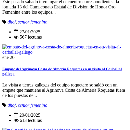
Este pasado sábado tuvo lugar el encuentro correspondiente a la
jornada 13 del Campeonato Estatal de División de Honor Oro
Femenina entre los equipos...
dhof
,
senior femenino
27/01/2025
567 lecturas
ene
20
Empate del Agrinova Costa de Almería Roquetas en su visita al Carballal
gallego
La visita a tierras gallegas del equipo roquetero se saldó con un
empate que mantiene al Agrinova Costa de Almería Roquetas fuera
de los puestos de...
dhof
,
senior femenino
20/01/2025
613 lecturas