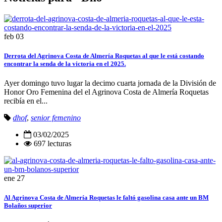
feb
03
Derrota del Agrinova Costa de Almería Roquetas al que le está costando
encontrar la senda de la victoria en el 2025.
Ayer domingo tuvo lugar la decimo cuarta jornada de la División de
Honor Oro Femenina del el Agrinova Costa de Almería Roquetas
recibía en el...
dhof
,
senior femenino
03/02/2025
697 lecturas
ene
27
Al Agrinova Costa de Almería Roquetas le faltó gasolina casa ante un BM
Bolaños superior