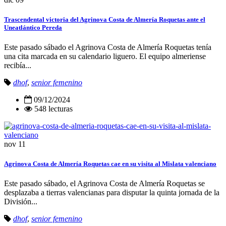
Trascendental victoria del Agrinova Costa de Almería Roquetas ante el
Uneatlántico Pereda
Este pasado sábado el Agrinova Costa de Almería Roquetas tenía
una cita marcada en su calendario liguero. El equipo almeriense
recibía...
dhof
,
senior femenino
09/12/2024
548 lecturas
nov
11
Agrinova Costa de Almería Roquetas cae en su visita al Mislata valenciano
Este pasado sábado, el Agrinova Costa de Almería Roquetas se
desplazaba a tierras valencianas para disputar la quinta jornada de la
División...
dhof
,
senior femenino