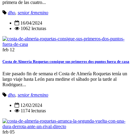
primera de las cuatro...
dho
,
senior femenino
16/04/2024
1062 lecturas
feb
12
Costa de Almería Roquetas consigue sus primeros dos puntos fuera de casa
Este pasado fin de semana el Costa de Almería Roquetas tenía un
largo viaje hasta León para medirse el sábado por la tarde al
Rodriguez...
dho
,
senior femenino
12/02/2024
1174 lecturas
feb
05