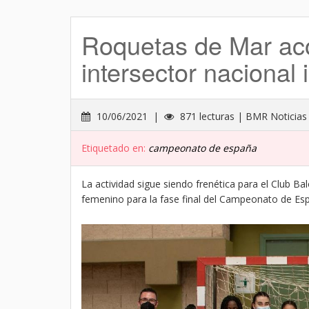
Roquetas de Mar aco
intersector nacional 
10/06/2021 |
871 lecturas | BMR Noticias
Etiquetado en:
campeonato de españa
La actividad sigue siendo frenética para el Club B
femenino para la fase final del Campeonato de Españ