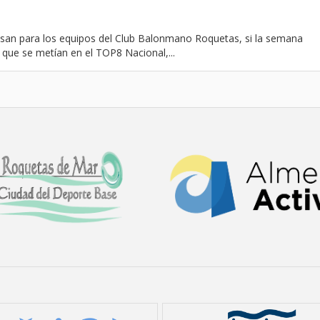
esan para los equipos del Club Balonmano Roquetas, si la semana
 que se metían en el TOP8 Nacional,...