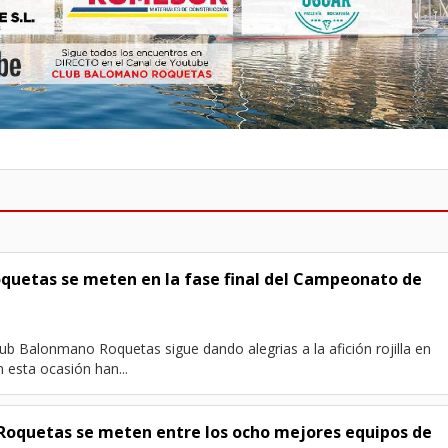
oquetas se meten en la fase final del Campeonato de
lub Balonmano Roquetas sigue dando alegrias a la afición rojilla en
 esta ocasión han...
. Roquetas se meten entre los ocho mejores equipos de